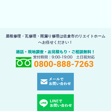
屋根修理・瓦修理・雨漏り修理は佐倉市のリエイトホーム
へお任せください！