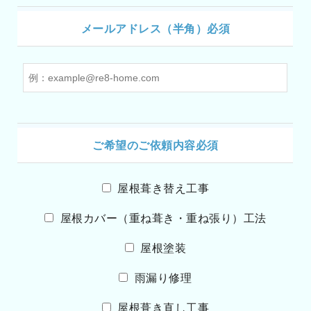
メールアドレス（半角）必須
ご希望のご依頼内容必須
屋根葺き替え工事
屋根カバー（重ね葺き・重ね張り）工法
屋根塗装
雨漏り修理
屋根葺き直し工事