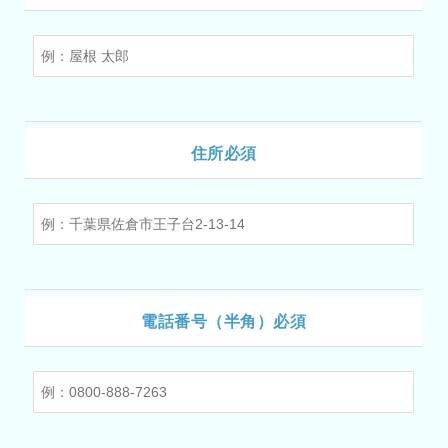
住所必須
電話番号（半角）必須