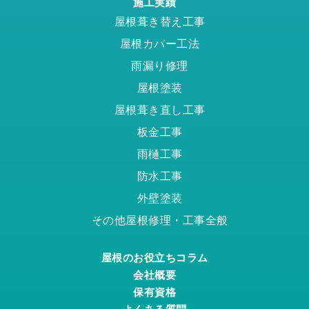
施工実績
屋根葺き替え工事
屋根カバー工法
雨漏り修理
屋根塗装
屋根葺き直し工事
板金工事
雨樋工事
防水工事
外壁塗装
その他屋根修理・工事全般
屋根のお役立ちコラム
会社概要
保有資格