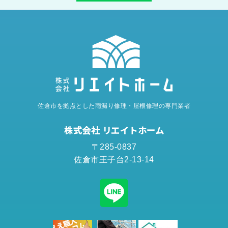
佐倉市を拠点とした雨漏り修理・屋根修理の専門業者
株式会社 リエイトホーム
〒285-0837
佐倉市王子台2-13-14