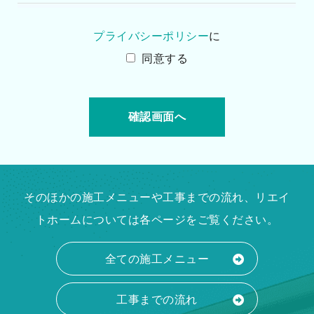
プライバシーポリシー
に
同意する
そのほかの施工メニューや工事までの流れ、リエイ
トホームについては各ページをご覧ください。
全ての施工メニュー
工事までの流れ