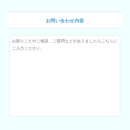
お問い合わせ内容