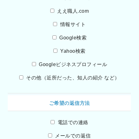
ええ職人.com
情報サイト
Google検索
Yahoo検索
Googleビジネスプロフィール
その他（近所だった、知人の紹介 など）
ご希望の返信方法
電話での連絡
メールでの返信