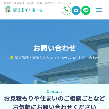
佐倉市の屋根修理・瓦修理・雨漏り修理はリエイトホームへ
お問い合わせ
屋根修理・雨漏りはリエイトホーム
お問い合わせ
Contact
お見積もりや住まいのご相談ごとなど
お気軽にお問い合わせください