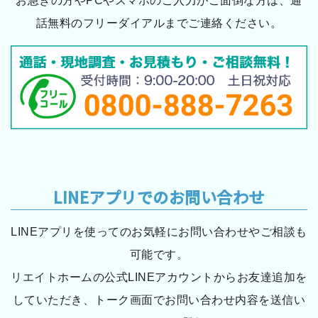
お急ぎの方やPCやスマホのご入力がご面倒な方は、通
話無料のフリーダイアルまでご連絡ください。
LINEアプリでのお問い合わせ
LINEアプリを使ってのお気軽にお問い合わせやご相談も
可能です。
リエイトホームの公式LINEアカウントからお友達追加を
していただき、トーク画面でお問い合わせ内容を送信い