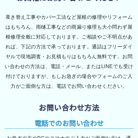
葺き替え工事やカバー工法など屋根の修理やリフォーム
はもちろん、雨樋工事などの雨漏り修理も大小問わず屋
根修理全般に対応しております。ご相談やご不明点があ
れば、下記の方法で承っております。通話はフリーダイ
ヤルで現地調査・お見積もりはもちろん無料です。お問
い合わせの方法は、電話・メール、またはLINEでも受け
付けておりますが、もしお急ぎの場合やフォームのご入
力がご面倒な方は、電話でお問い合わせください。
お問い合わせ方法
電話でのお問い合わせ