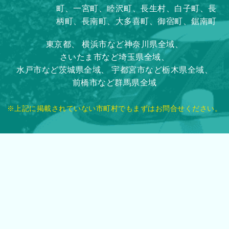
町、一宮町、睦沢町、長生村、白子町、長
柄町、長南町、大多喜町、御宿町、鋸南町
東京都、
横浜市など神奈川県全域、
さいたま市など埼玉県全域、
水戸市など茨城県全域、
宇都宮市など栃木県全域、
前橋市など群馬県全域
※上記に掲載されていない市町村でもまずはお問合せください。