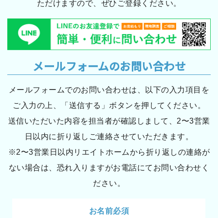
ただけますので、ぜひご登録ください。
メールフォームのお問い合わせ
メールフォームでのお問い合わせは、以下の入力項目を
ご入力の上、「送信する」ボタンを押してください。
送信いただいた内容を担当者が確認しまして、2〜3営業
日以内に折り返しご連絡させていただきます。
※2〜3営業日以内リエイトホームから折り返しの連絡が
ない場合は、恐れ入りますがお電話にてお問い合わせく
ださい。
お名前必須