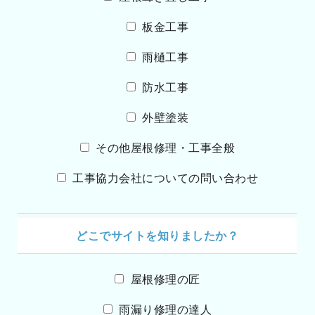
板金工事
雨樋工事
防水工事
外壁塗装
その他屋根修理・工事全般
工事協力会社についての問い合わせ
どこでサイトを知りましたか？
屋根修理の匠
雨漏り修理の達人