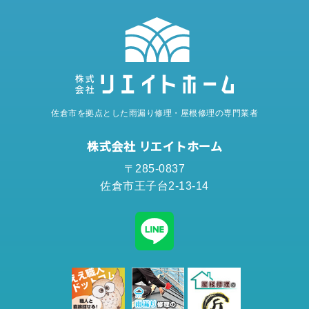
佐倉市を拠点とした雨漏り修理・屋根修理の専門業者
株式会社 リエイトホーム
〒285-0837
佐倉市王子台2-13-14