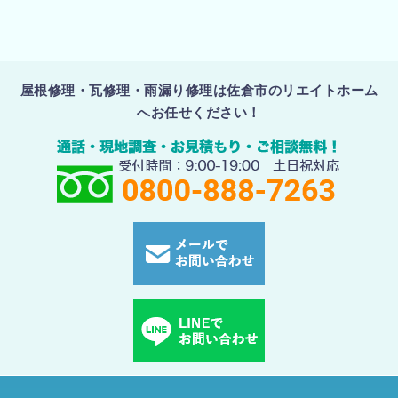
屋根修理・瓦修理・雨漏り修理は佐倉市のリエイトホーム
へお任せください！