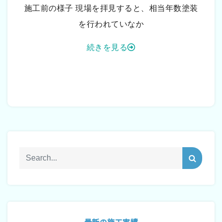
施工前の様子 現場を拝見すると、相当年数塗装
を行われていなか
続きを見る
最新の施工実績