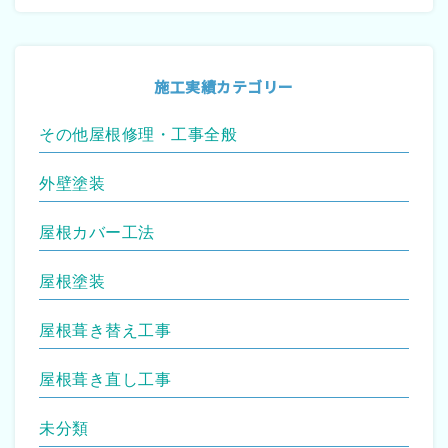
施工実績カテゴリー
その他屋根修理・工事全般
外壁塗装
屋根カバー工法
屋根塗装
屋根葺き替え工事
屋根葺き直し工事
未分類