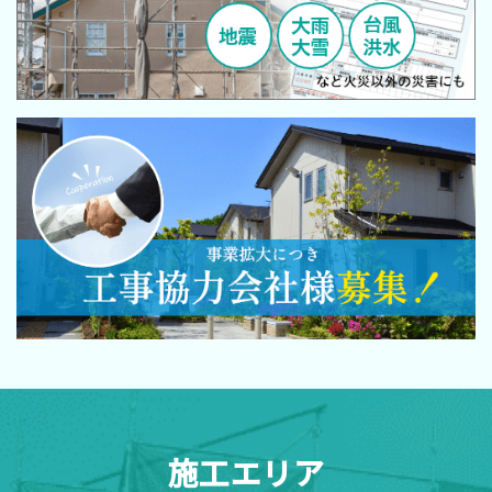
施工エリア