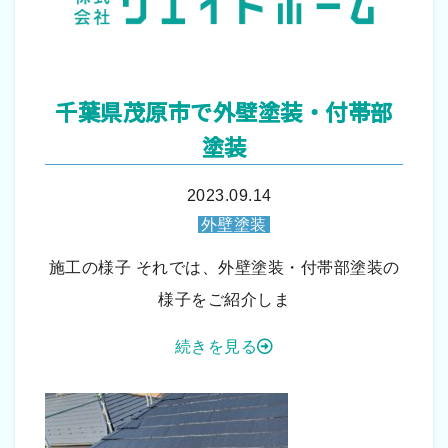
千葉県茂原市で外壁塗装・付帯部
塗装
2023.09.14
外壁塗装
施工の様子 それでは、外壁塗装・付帯部塗装の
様子をご紹介しま
続きを見る