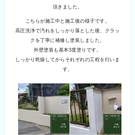
頂きました。
こちらが施工中と施工後の様子です。
高圧洗浄で汚れをしっかり落とした後、クラッ
クを丁寧に補修し塗装しました。
外壁塗装も基本3度塗りです。
しっかり乾燥してからそれぞれの工程を行いま
す。