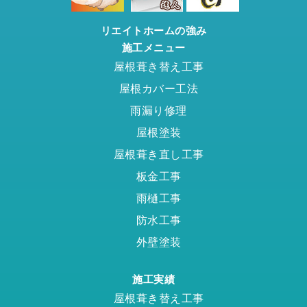
リエイトホームの強み
施工メニュー
屋根葺き替え工事
屋根カバー工法
雨漏り修理
屋根塗装
屋根葺き直し工事
板金工事
雨樋工事
防水工事
外壁塗装
施工実績
屋根葺き替え工事