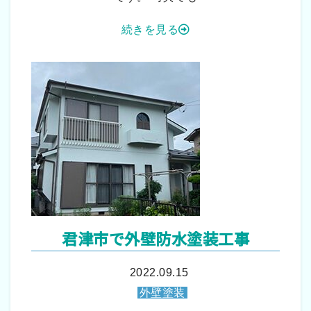
続きを見る
君津市で外壁防水塗装工事
2022.09.15
外壁塗装