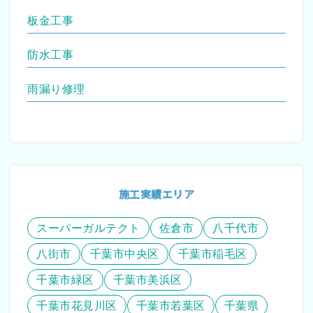
板金工事
防水工事
雨漏り修理
施工実績エリア
スーパーガルテクト
佐倉市
八千代市
八街市
千葉市中央区
千葉市稲毛区
千葉市緑区
千葉市美浜区
千葉市花見川区
千葉市若葉区
千葉県