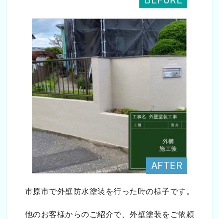
市原市で外壁防水塗装を行った時の様子です。
他のお客様からのご紹介で、外壁塗装をご依頼