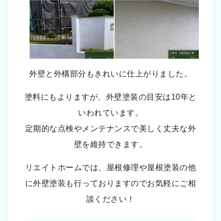
外壁と外構部分もきれいに仕上がりました。
塗料にもよりますが、外壁塗装の目安は10年と
いわれています。
定期的な点検やメンテナンスで美しく丈夫な外
壁を維持できます。
リエイトホームでは、屋根修理や屋根塗装の他
に外壁塗装も行っておりますのでお気軽にご相
談ください！