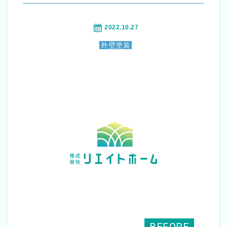
2022.10.27
外壁塗装