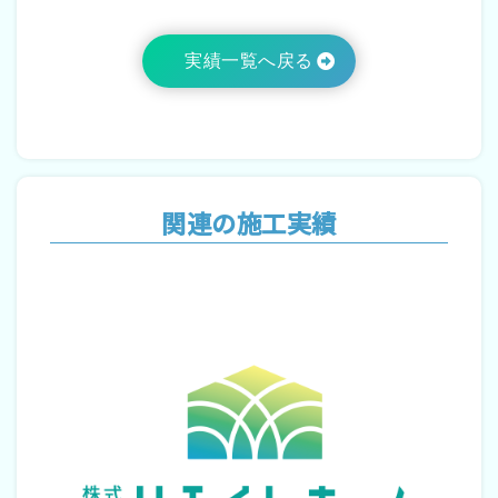
実績一覧へ戻る
関連の施工実績