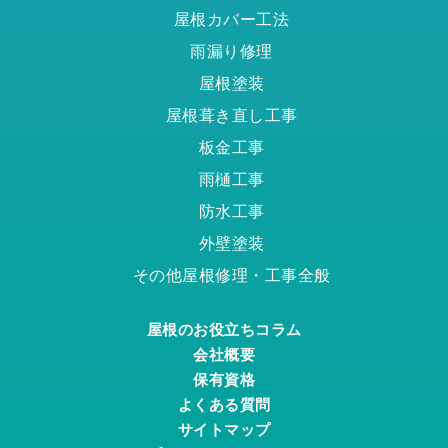
屋根カバー工法
雨漏り修理
屋根塗装
屋根葺き直し工事
板金工事
雨樋工事
防水工事
外壁塗装
その他屋根修理・工事全般
屋根のお役立ちコラム
会社概要
保有資格
よくある質問
サイトマップ