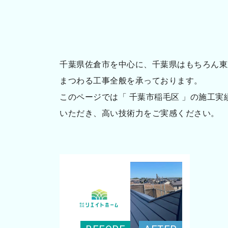
千葉県佐倉市を中心に、千葉県はもちろん東
まつわる工事全般を承っております。
このページでは「 千葉市稲毛区 」の施工
いただき、高い技術力をご実感ください。