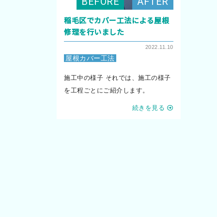
稲毛区でカバー工法による屋根
修理を行いました
2022.11.10
屋根カバー工法
施工中の様子 それでは、施工の様子
を工程ごとにご紹介します。
続きを見る