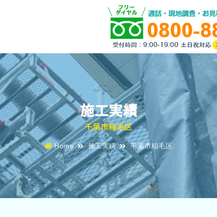
施工実績
千葉市稲毛区
Home
施工実績
千葉市稲毛区