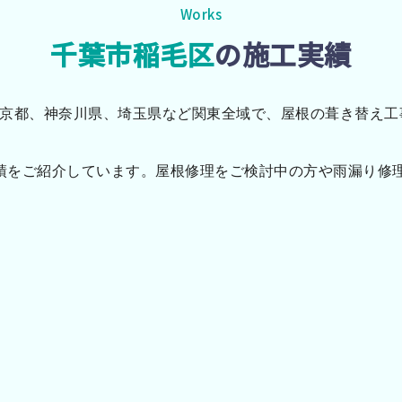
Works
千葉市稲毛区
の施工実績
京都、神奈川県、埼玉県など関東全域で、屋根の葺き替え工
実績をご紹介しています。屋根修理をご検討中の方や雨漏り修