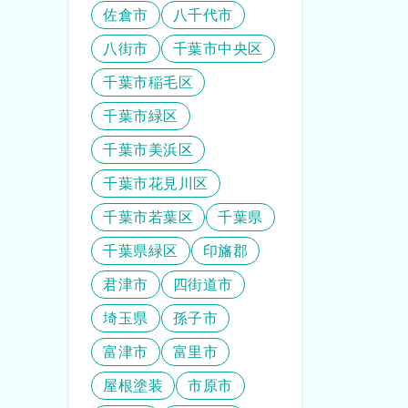
佐倉市
八千代市
八街市
千葉市中央区
千葉市稲毛区
千葉市緑区
千葉市美浜区
千葉市花見川区
千葉市若葉区
千葉県
千葉県緑区
印旛郡
君津市
四街道市
埼玉県
孫子市
富津市
富里市
屋根塗装
市原市