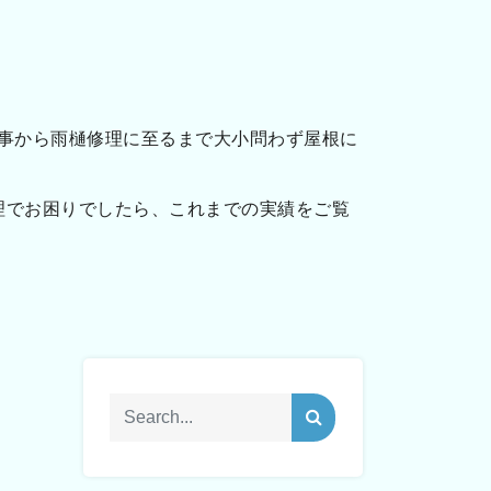
事から雨樋修理に至るまで大小問わず屋根に
理でお困りでしたら、これまでの実績をご覧