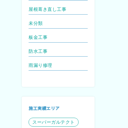
屋根葺き直し工事
未分類
板金工事
防水工事
雨漏り修理
施工実績エリア
スーパーガルテクト