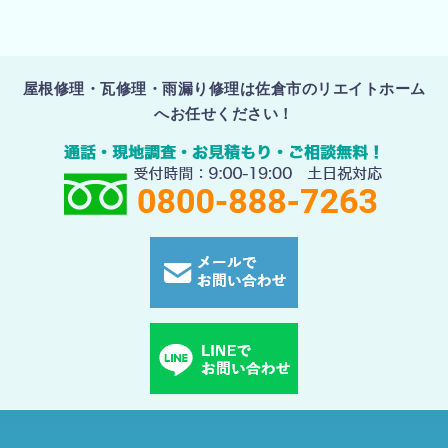
屋根修理・瓦修理・雨漏り修理は佐倉市のリエイトホーム
へお任せください！