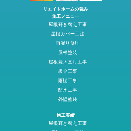
リエイトホームの強み
施工メニュー
屋根葺き替え工事
屋根カバー工法
雨漏り修理
屋根塗装
屋根葺き直し工事
板金工事
雨樋工事
防水工事
外壁塗装
施工実績
屋根葺き替え工事