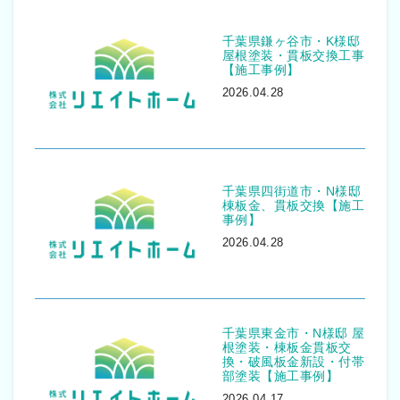
千葉県鎌ヶ谷市・K様邸
屋根塗装・貫板交換工事
【施工事例】
2026.04.28
千葉県四街道市・N様邸
棟板金、貫板交換【施工
事例】
2026.04.28
千葉県東金市・N様邸 屋
根塗装・棟板金貫板交
換・破風板金新設・付帯
部塗装【施工事例】
2026.04.17