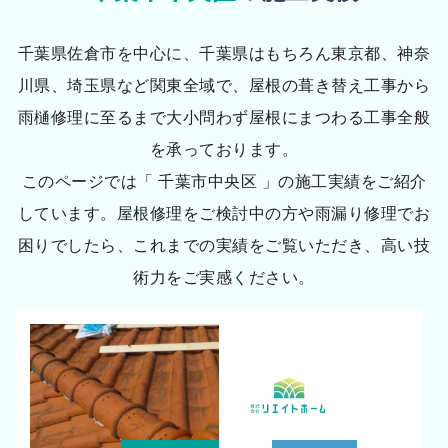
千葉県佐倉市を中心に、千葉県はもちろん東京都、神奈
川県、埼玉県など関東全域で、屋根の葺き替え工事から
雨樋修理に至るまで大小問わず屋根にまつわる工事全般
を承っております。
このページでは「 千葉市中央区 」の施工実績をご紹介
しています。屋根修理をご検討中の方や雨漏り修理でお
困りでしたら、これまでの実績をご覧いただき、高い技
術力をご実感ください。