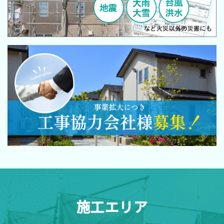
施工エリア