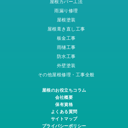
屋根カバー工法
雨漏り修理
屋根塗装
屋根葺き直し工事
板金工事
雨樋工事
防水工事
外壁塗装
その他屋根修理・工事全般
屋根のお役立ちコラム
会社概要
保有資格
よくある質問
サイトマップ
プライバシーポリシー