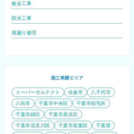
板金工事
防水工事
雨漏り修理
施工実績エリア
スーパーガルテクト
佐倉市
八千代市
八街市
千葉市中央区
千葉市稲毛区
千葉市緑区
千葉市美浜区
千葉市花見川区
千葉市若葉区
千葉県