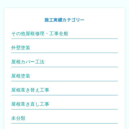
施工実績カテゴリー
その他屋根修理・工事全般
外壁塗装
屋根カバー工法
屋根塗装
屋根葺き替え工事
屋根葺き直し工事
未分類