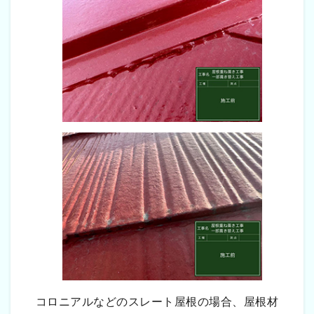
コロニアルなどのスレート屋根の場合、屋根材