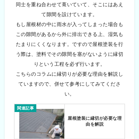
同士を重ね合わせて葺いていて、そこにはあえ
て隙間を設けています。
もし屋根材の中に雨水が入ってしまった場合も
この隙間があるから外に排出できる上、湿気も
たまりにくくなります。ですので屋根塗装を行
う際は、塗料でその隙間を塞がないように縁切
りという工程を必ず行います。
こちらのコラムに縁切りが必要な理由を解説し
ていますので、併せて参考にしてみてくださ
い。
関連記事
屋根塗装に縁切が必要な理
由を解説