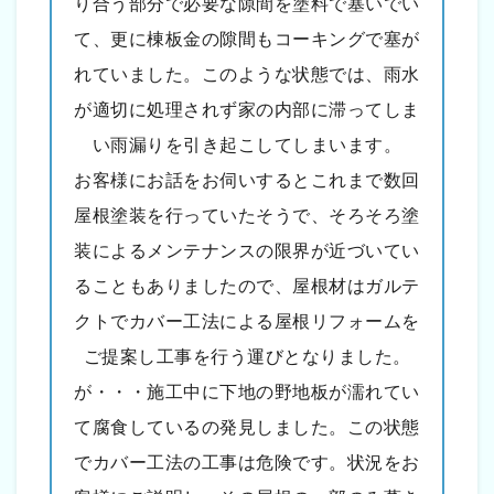
り合う部分で必要な隙間を塗料で塞いでい
て、更に棟板金の隙間もコーキングで塞が
れていました。このような状態では、雨水
が適切に処理されず家の内部に滞ってしま
い雨漏りを引き起こしてしまいます。
お客様にお話をお伺いするとこれまで数回
屋根塗装を行っていたそうで、そろそろ塗
装によるメンテナンスの限界が近づいてい
ることもありましたので、屋根材はガルテ
クトでカバー工法による屋根リフォームを
ご提案し工事を行う運びとなりました。
が・・・施工中に下地の野地板が濡れてい
て腐食しているの発見しました。この状態
でカバー工法の工事は危険です。状況をお