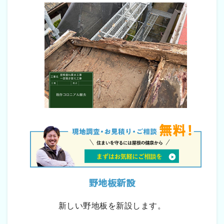
野地板新設
新しい野地板を新設します。