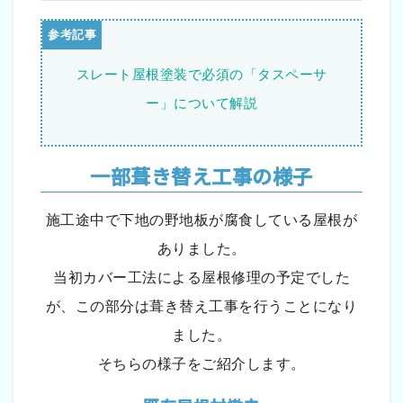
スレート屋根塗装で必須の「タスペーサ
ー」について解説
一部葺き替え工事の様子
施工途中で下地の野地板が腐食している屋根が
ありました。
当初カバー工法による屋根修理の予定でした
が、この部分は葺き替え工事を行うことになり
ました。
そちらの様子をご紹介します。