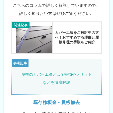
こちらのコラムで詳しく解説していますので、
詳しく知りたい方はぜひご覧ください。
関連記事
カバー工法をご検討中の方
へ！おすすめする理由と屋
根修理の手順をご紹介
屋根のカバー工法とは？特徴やメリット
などを徹底解説
既存棟板金・貫板撤去