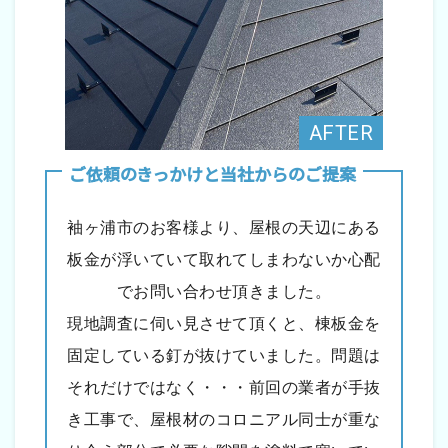
ご依頼のきっかけと当社からのご提案
袖ヶ浦市のお客様より、屋根の天辺にある
板金が浮いていて取れてしまわないか心配
でお問い合わせ頂きました。
現地調査に伺い見させて頂くと、棟板金を
固定している釘が抜けていました。問題は
それだけではなく・・・前回の業者が手抜
き工事で、屋根材のコロニアル同士が重な