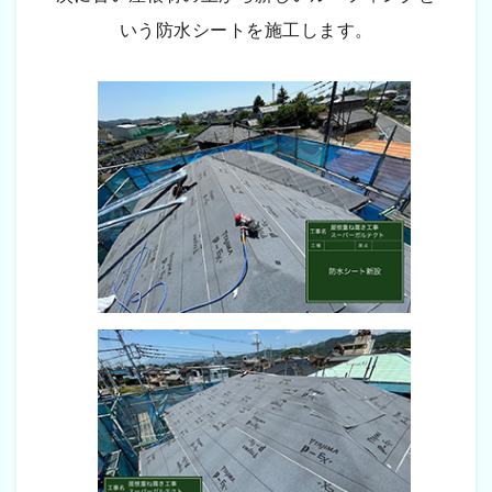
いう防水シートを施工します。