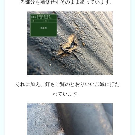
る部分を補修せずそのまま塗っています。
それに加え、釘もご覧のとおりいい加減に打た
れています。