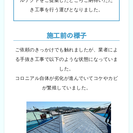
ルテクトをご提案したところご納得いただ
き工事を行う運びとなりました。
施工前の様子
ご依頼のきっかけでも触れましたが、業者によ
る手抜き工事で以下のような状態になっていま
した。
コロニアル自体が劣化が進んでいてコケやカビ
が繁殖していました。