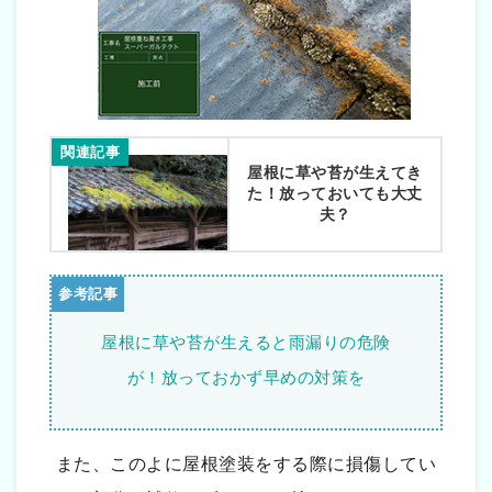
関連記事
屋根に草や苔が生えてき
た！放っておいても大丈
夫？
屋根に草や苔が生えると雨漏りの危険
が！放っておかず早めの対策を
また、このよに屋根塗装をする際に損傷してい