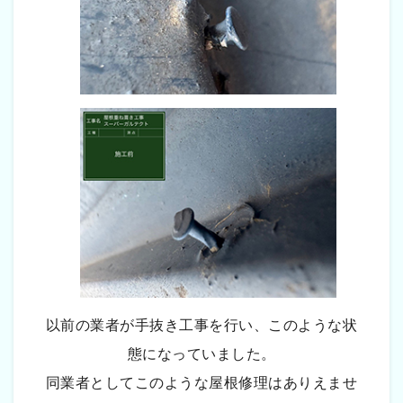
以前の業者が手抜き工事を行い、このような状
態になっていました。
同業者としてこのような屋根修理はありえませ