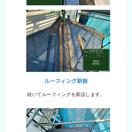
ルーフィング新設
続いてルーフィングを新設します。