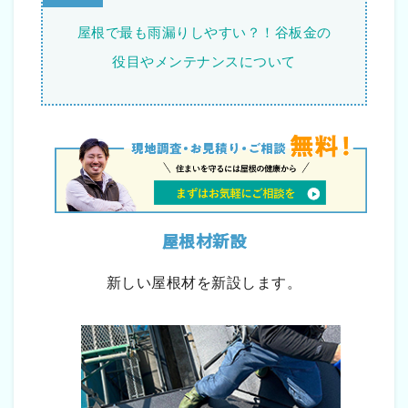
屋根で最も雨漏りしやすい？！谷板金の
役目やメンテナンスについて
屋根材新設
新しい屋根材を新設します。