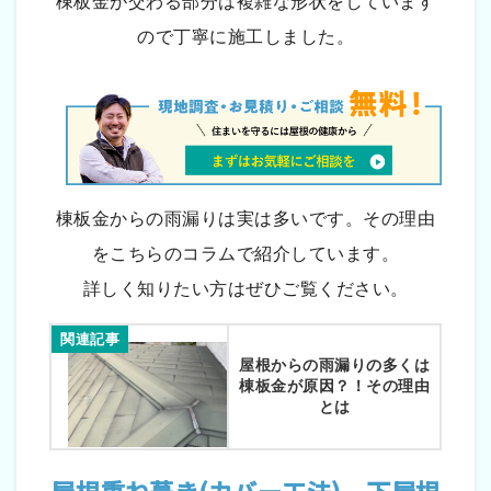
棟板金が交わる部分は複雑な形状をしています
ので丁寧に施工しました。
棟板金からの雨漏りは実は多いです。その理由
をこちらのコラムで紹介しています。
詳しく知りたい方はぜひご覧ください。
関連記事
屋根からの雨漏りの多くは
棟板金が原因？！その理由
とは
屋根重ね葺き(カバー工法) 下屋根