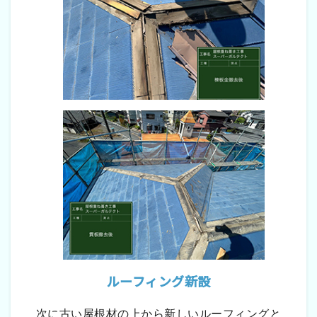
ルーフィング新設
次に古い屋根材の上から新しいルーフィングと