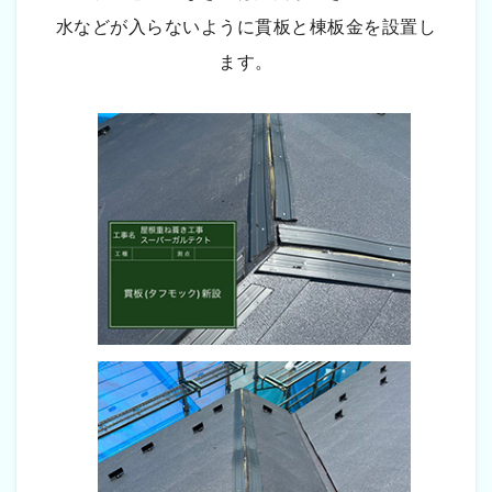
水などが入らないように貫板と棟板金を設置し
ます。