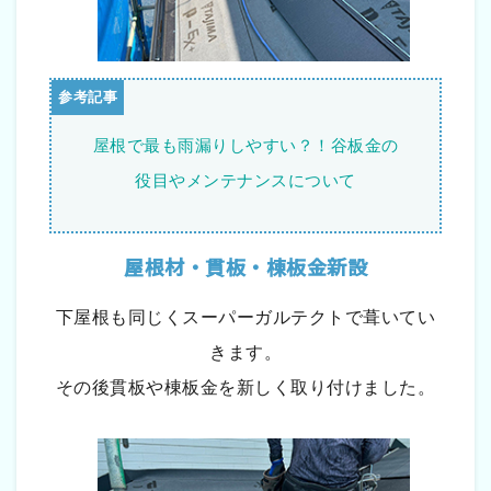
屋根で最も雨漏りしやすい？！谷板金の
役目やメンテナンスについて
屋根材・貫板・棟板金新設
下屋根も同じくスーパーガルテクトで葺いてい
きます。
その後貫板や棟板金を新しく取り付けました。