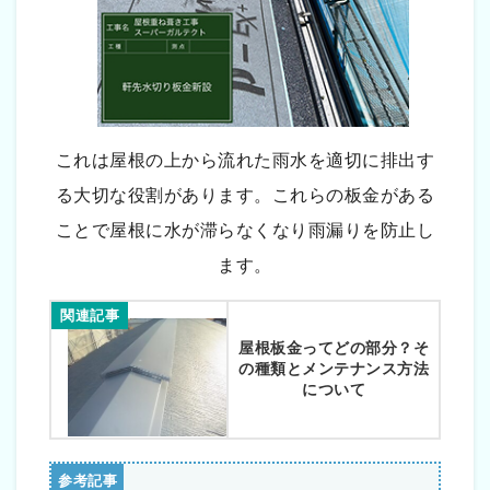
これは屋根の上から流れた雨水を適切に排出す
る大切な役割があります。これらの板金がある
ことで屋根に水が滞らなくなり雨漏りを防止し
ます。
関連記事
屋根板金ってどの部分？そ
の種類とメンテナンス方法
について