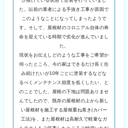
が抜けている状態で塗装を行っていまし
た。以前の業者による手抜き工事が原因で
このようなことになってしまったようで
す。そして、屋根材のコロニアル自体の寿
命を迎えている時期で劣化が進んでいまし
た。
現状をお伝えしどのような工事をご希望か
伺ったところ、今の家はできるだけ長く住
み続けたいが10年ごとに塗装するなどな
るべくメンテナンス頻度を低くしたい、と
のことでした。屋根の下地は問題ありませ
んでしたので、既存の屋根材の上から新し
い屋根材を施工する屋根重ね葺き(カバー
工法)を、また屋根材は高耐久で軽量なガ