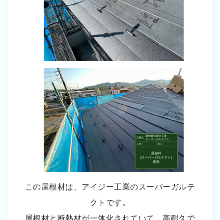
この屋根材は、アイジー工業のスーパーガルテ
クトです。
屋根材と断熱材が一体化されていて、高耐久で