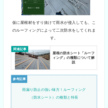
仮に屋根材をすり抜けて雨水が侵入しても、こ
のルーフィングによって二次防水をしてくれま
す。
関連記事
屋根の防水シート「ルーフ
ィング」の種類について解
説
雨漏り防止の強い味方！ルーフィング
（防水シート）の種類と特長