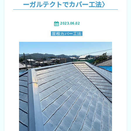
ーガルテクトでカバー工法〉
2023.06.02
屋根カバー工法