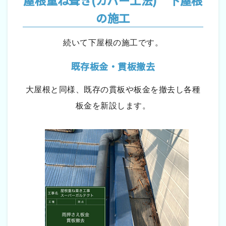
の施工
続いて下屋根の施工です。
既存板金・貫板撤去
大屋根と同様、既存の貫板や板金を撤去し各種
板金を新設します。