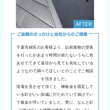
ご依頼のきっかけと当社からのご提案
千葉市緑区のお客様より、以前屋根の塗装
を行ったがあまり時間が経たないうちに色
あせててきて遠目から見ても劣化している
ようなので調べてほしいとのことでご相談
を頂きました。
現場を見させて頂くと、棟板金を固定して
いる釘がいい加減に打たれていて抜けてい
て板金が浮いていました。更に、なんと釘