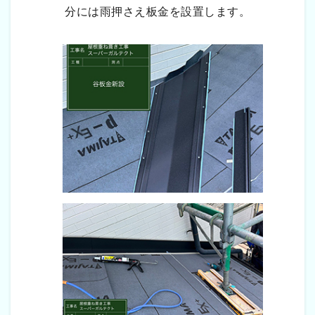
分には雨押さえ板金を設置します。