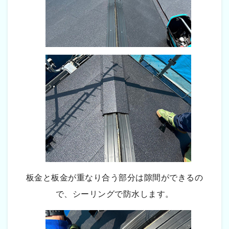
板金と板金が重なり合う部分は隙間ができるの
で、シーリングで防水します。