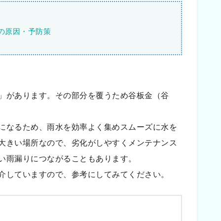
の原因・予防策
」があります。その部分を覆うため谷板金（谷
になるため、雨水を効率よく集めスムーズに水を
大きい場所なので、劣化がしやすくメンテナンス
い雨漏りにつながることもあります。
介していますので、参考にしてみてください。