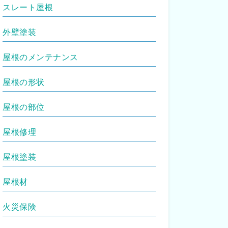
スレート屋根
外壁塗装
屋根のメンテナンス
屋根の形状
屋根の部位
屋根修理
屋根塗装
屋根材
火災保険