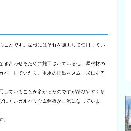
のことです。屋根にはそれを加工して使用してい
なぎ合わせるために施工されている他、屋根材の
カバーしていたり、雨水の排出をスムーズにする
用していることが多かったのですが錆びやすく耐
びにくいガルバリウム鋼板が主流になっていま
す。