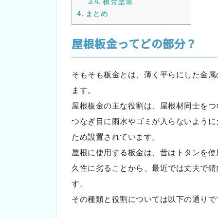
3.4.
板金塗装
4.
まとめ
屋根板金ってどの部分？
そもそも板金とは、薄く平らにした金属
ます。
屋根板金の主な役割は、屋根材同士をつ
つなぎ目に雨水やゴミが入らないように
ため設置されています。
屋根に使用する板金は、昔はトタンを使
久性に劣ることから、最近では丈夫で錆
す。
その種類と役割については以下の通りで