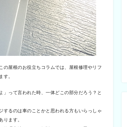
この屋根のお役立ちコラムでは、屋根修理やリフ
ます。
よ」って言われた時、一体どこの部分だろう？と
ジするのは車のことかと思われる方もいらっしゃ
あります。