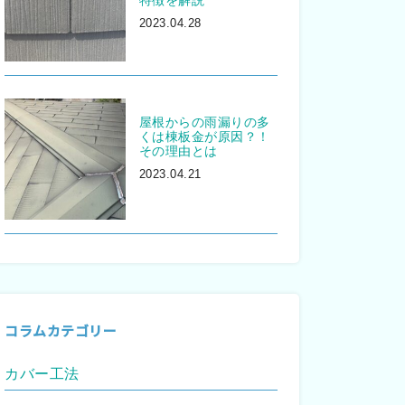
2023.04.28
屋根からの雨漏りの多
くは棟板金が原因？！
その理由とは
2023.04.21
コラムカテゴリー
カバー工法