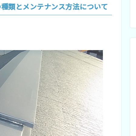
の種類とメンテナンス方法について