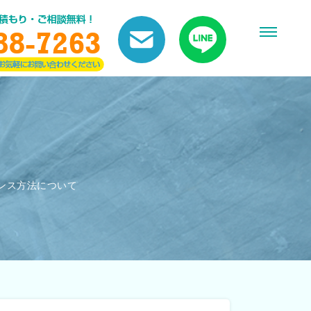
ンス方法について