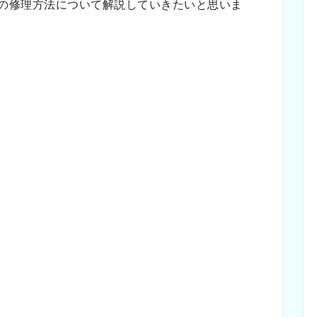
の修理方法について解説していきたいと思いま