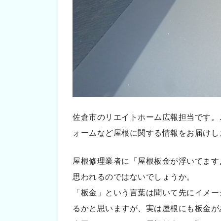
佐倉市のリエイトホーム広報担当です。
ォームなど屋根に関する情報をお届けし
屋根修理業者に「屋根板金が浮いてます
思われるのではないでしょうか。
「板金」という言葉は聞いて先にイメー
るかと思いますが、実は屋根にも板金が