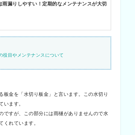
は雨漏りしやすい！定期的なメンテナンスが大切
の役目やメンテナンスについて
る板金を「水切り板金」と言います。この水切り
ています。
のですが、この部分には雨樋がありませんので水
てくれています。