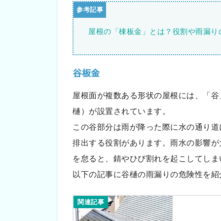
屋根の「棟板金」とは？役割や雨漏り
谷板金
屋根面が複数ある形状の屋根には、「谷
樋）が設置されています。
この谷部分は雨が降った際に水の通り道
排出する役割があります。雨水の影響が
を怠ると、錆やひび割れを起こしてしま
以下の記事に谷樋の雨漏りの危険性を紹
関連記事