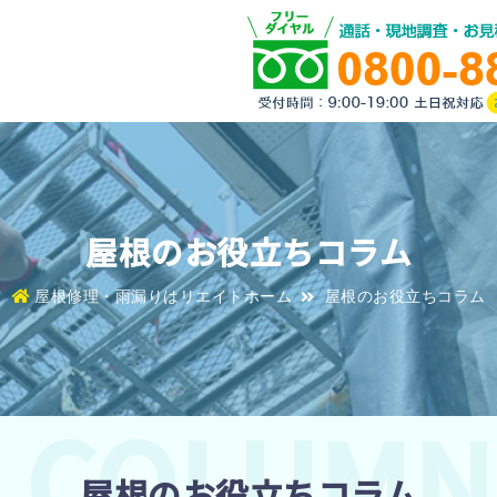
屋根のお役立ちコラム
屋根修理・雨漏りはリエイトホーム
屋根のお役立ちコラム
屋根のお役立ちコラム