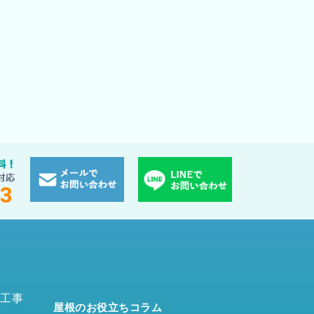
工事
屋根のお役立ちコラム