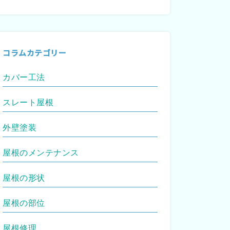
コラムカテゴリー
カバー工法
スレート屋根
外壁塗装
屋根のメンテナンス
屋根の形状
屋根の部位
屋根修理