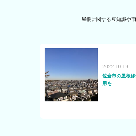
屋根に関する豆知識や
2022.10.19
佐倉市の屋根修
用を