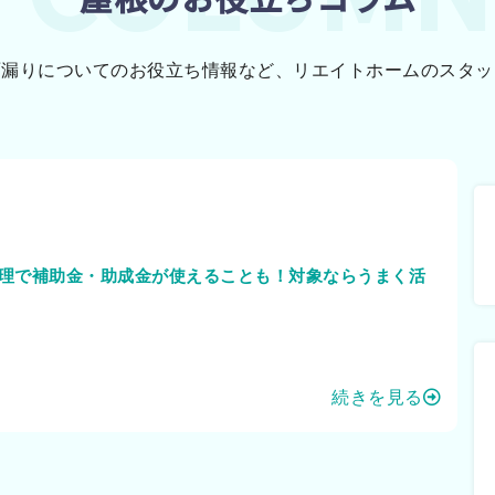
雨漏りについてのお役立ち情報など、リエイトホームのスタッ
理で補助金・助成金が使えることも！対象ならうまく活
続きを見る