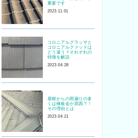
重要です
2023.11.01
コロニアルグラッサと
コロニアルクァッドは
どう違う？それぞれの
特徴を解説
2023.04.28
屋根からの雨漏りの多
くは棟板金が原因？！
その理由とは
2023.04.21