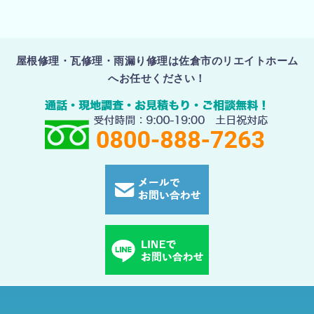
屋根修理・瓦修理・雨漏り修理は佐倉市のリエイトホーム
へお任せください！