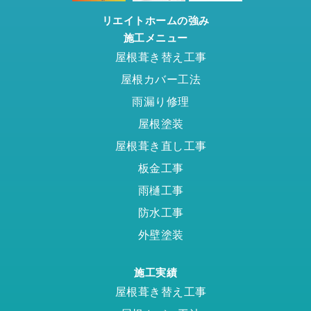
リエイトホームの強み
施工メニュー
屋根葺き替え工事
屋根カバー工法
雨漏り修理
屋根塗装
屋根葺き直し工事
板金工事
雨樋工事
防水工事
外壁塗装
施工実績
屋根葺き替え工事