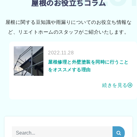
屋根のお役立ちコラム
屋根に関する豆知識や雨漏りについてのお役立ち情報な
ど、リエイトホームのスタッフがご紹介いたします。
2022.11.28
屋根修理と外壁塗装を同時に行うこと
をオススメする理由
続きを見る