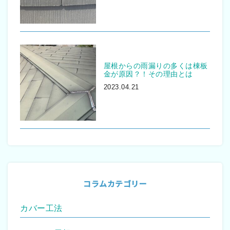
屋根からの雨漏りの多くは棟板
金が原因？！その理由とは
2023.04.21
コラムカテゴリー
カバー工法