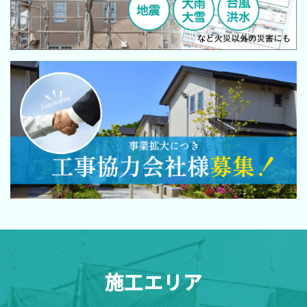
施工エリア