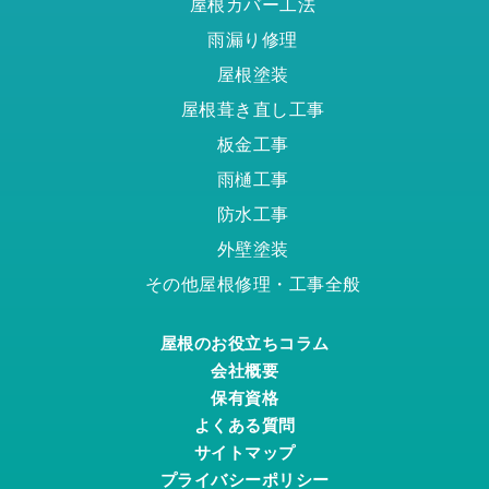
屋根カバー工法
雨漏り修理
屋根塗装
屋根葺き直し工事
板金工事
雨樋工事
防水工事
外壁塗装
その他屋根修理・工事全般
屋根のお役立ちコラム
会社概要
保有資格
よくある質問
サイトマップ
プライバシーポリシー