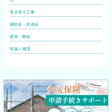
葺き替え工事
補助金・助成金
遮熱・断熱
雨漏り修理