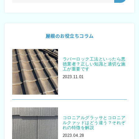
屋根のお役立ちコラム
ラバーロック工法といったら悪
徳業者？正しい知識と適切な施
工が重要です
2023.11.01
コロニアルグラッサとコロニア
ルクァッドはどう違う？それぞ
れの特徴を解説
2023.04.28