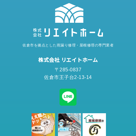
佐倉市を拠点とした雨漏り修理・屋根修理の専門業者
株式会社 リエイトホーム
〒285-0837
佐倉市王子台2-13-14