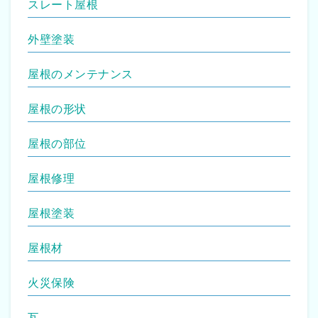
スレート屋根
外壁塗装
屋根のメンテナンス
屋根の形状
屋根の部位
屋根修理
屋根塗装
屋根材
火災保険
瓦