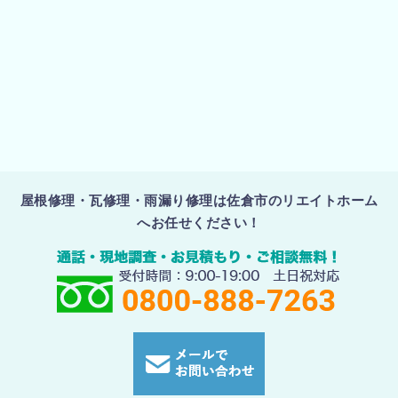
屋根修理・瓦修理・雨漏り修理は佐倉市のリエイトホーム
へお任せください！