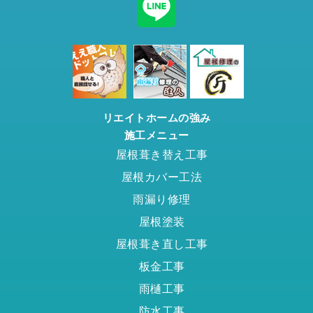
リエイトホームの強み
施工メニュー
屋根葺き替え工事
屋根カバー工法
雨漏り修理
屋根塗装
屋根葺き直し工事
板金工事
雨樋工事
防水工事