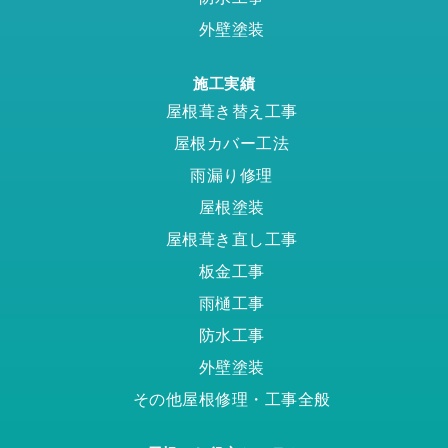
外壁塗装
施工実績
屋根葺き替え工事
屋根カバー工法
雨漏り修理
屋根塗装
屋根葺き直し工事
板金工事
雨樋工事
防水工事
外壁塗装
その他屋根修理・工事全般