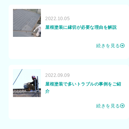
2022.10.05
屋根塗装に縁切が必要な理由を解説
続きを見る
2022.09.09
屋根塗装で多いトラブルの事例をご紹
介
続きを見る