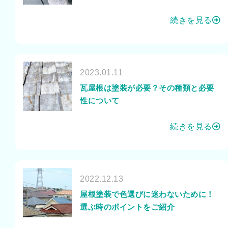
続きを見る
2023.01.11
瓦屋根は塗装が必要？その種類と必要
性について
続きを見る
2022.12.13
屋根塗装で色選びに迷わないために！
選ぶ時のポイントをご紹介