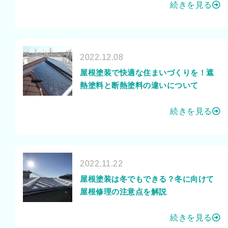
続きを見る
2022.12.08
屋根塗装で快適な住まいづくりを！遮
熱塗料と断熱塗料の違いについて
続きを見る
2022.11.22
屋根塗装は冬でもできる？冬に向けて
屋根修理の注意点を解説
続きを見る