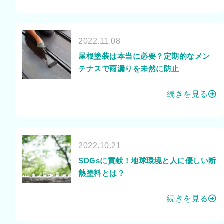
2022.11.08
屋根塗装は本当に必要？定期的なメン
テナスで雨漏りを未然に防止
続きを見る
2022.10.21
SDGsに貢献！地球環境と人に優しい断
熱塗料とは？
続きを見る