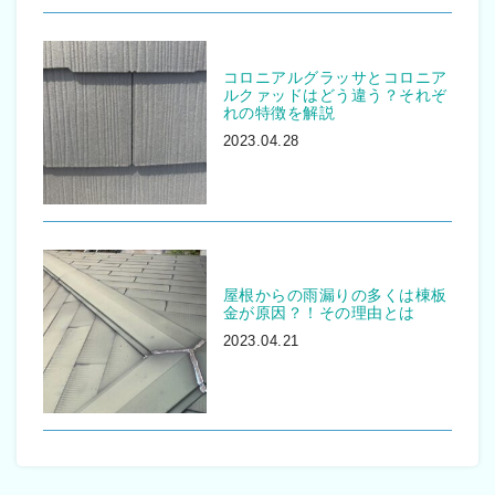
コロニアルグラッサとコロニア
ルクァッドはどう違う？それぞ
れの特徴を解説
2023.04.28
屋根からの雨漏りの多くは棟板
金が原因？！その理由とは
2023.04.21