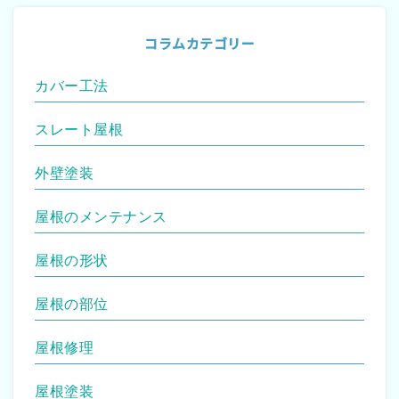
コラムカテゴリー
カバー工法
スレート屋根
外壁塗装
屋根のメンテナンス
屋根の形状
屋根の部位
屋根修理
屋根塗装