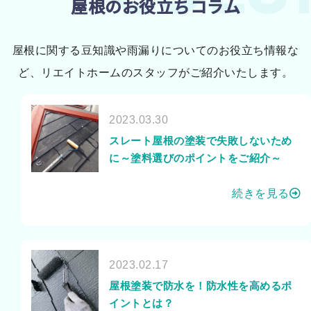
屋根のお役立ちコラム
屋根に関する豆知識や雨漏りについてのお役立ち情報な
ど、リエイトホームのスタッフがご紹介いたします。
2023.03.30
スレート屋根の塗装で失敗しないため
に～塗料選びのポイントをご紹介～
続きを見る
2023.02.17
屋根塗装で防水を！防水性を高めるポ
イントとは？