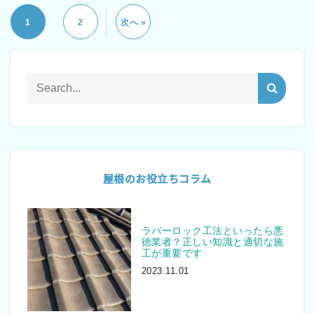
1
2
次へ »
屋根のお役立ちコラム
ラバーロック工法といったら悪
徳業者？正しい知識と適切な施
工が重要です
2023.11.01