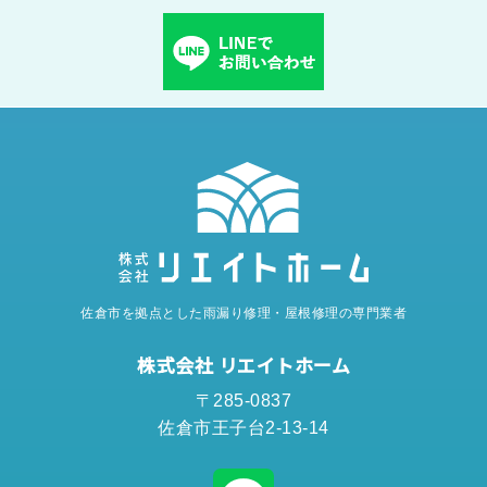
佐倉市を拠点とした雨漏り修理・屋根修理の専門業者
株式会社 リエイトホーム
〒285-0837
佐倉市王子台2-13-14