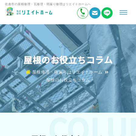
佐倉市の屋根修理・瓦修理・雨漏り修理はリエイトホームへ
屋根のお役立ちコラム
屋根修理・雨漏りはリエイトホーム
屋根のお役立ちコラム