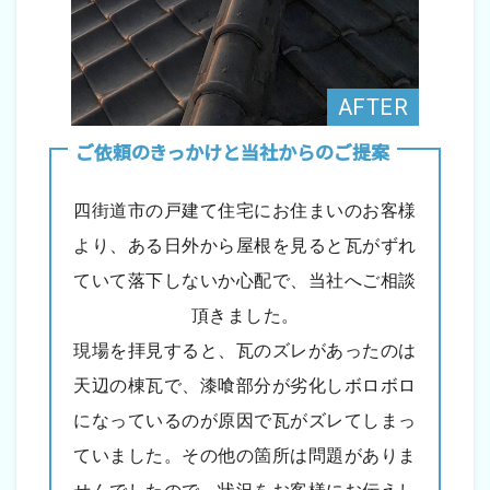
ご依頼のきっかけと当社からのご提案
四街道市の戸建て住宅にお住まいのお客様
より、ある日外から屋根を見ると瓦がずれ
ていて落下しないか心配で、当社へご相談
頂きました。
現場を拝見すると、瓦のズレがあったのは
天辺の棟瓦で、漆喰部分が劣化しボロボロ
になっているのが原因で瓦がズレてしまっ
ていました。その他の箇所は問題がありま