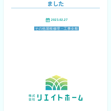
ました
2023.02.27
その他屋根修理・工事全般