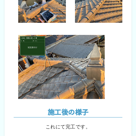
施工後の様子
これにて完工です。