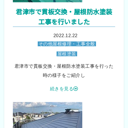
君津市で貫板交換・屋根防水塗装
工事を行いました
2022.12.22
その他屋根修理・工事全般
屋根塗装
君津市で貫板交換・屋根防水塗装工事を行った
時の様子をご紹介し
続きを見る