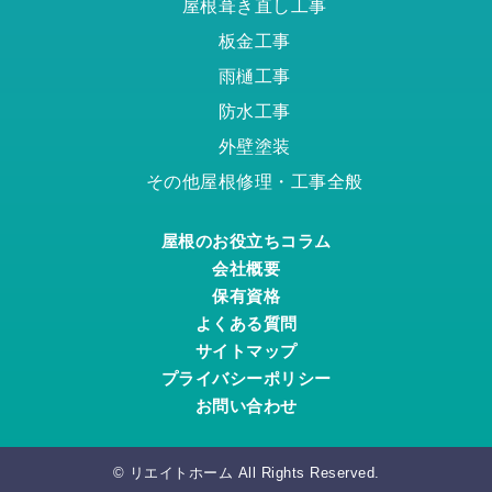
屋根葺き直し工事
板金工事
雨樋工事
防水工事
外壁塗装
その他屋根修理・工事全般
屋根のお役立ちコラム
会社概要
保有資格
よくある質問
サイトマップ
プライバシーポリシー
お問い合わせ
© リエイトホーム All Rights Reserved.