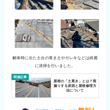
解体時に出た土台の葺き土やガレキなどは綺麗
に清掃を行いました。
関連記事
屋根の「土葺き」とは？雨
漏りする原因と屋根修理方
法について