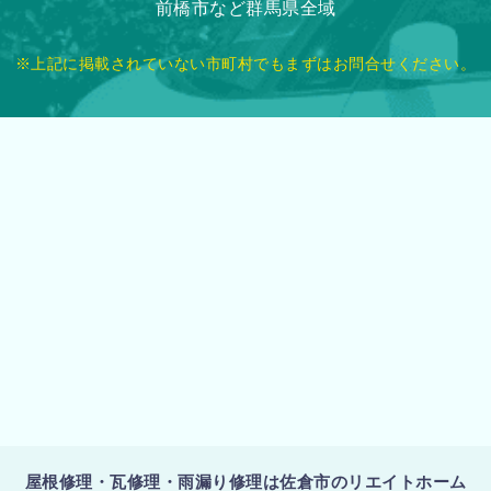
前橋市など群馬県全域
※上記に掲載されていない市町村でもまずはお問合せください。
屋根修理・瓦修理・雨漏り修理は佐倉市のリエイトホーム