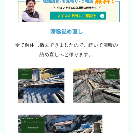
漆喰詰め直し
全て解体し撤去できましたので、続いて漆喰の
詰め直しへと移ります。