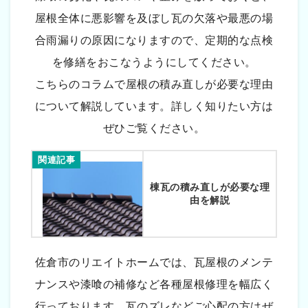
屋根全体に悪影響を及ぼし瓦の欠落や最悪の場
合雨漏りの原因になりますので、定期的な点検
を修繕をおこなうようにしてください。
こちらのコラムで屋根の積み直しが必要な理由
について解説しています。詳しく知りたい方は
ぜひご覧ください。
関連記事
棟瓦の積み直しが必要な理
由を解説
佐倉市のリエイトホームでは、瓦屋根のメンテ
ナンスや漆喰の補修など各種屋根修理を幅広く
行っております。瓦のズレなどご心配の方はぜ