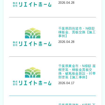
2026.04.28
千葉県四街道市・N様邸
棟板金、貫板交換【施工
事例】
2026.04.28
千葉県東金市・N様邸 屋
根塗装・棟板金貫板交
換・破風板金新設・付帯
部塗装【施工事例】
2026.04.17