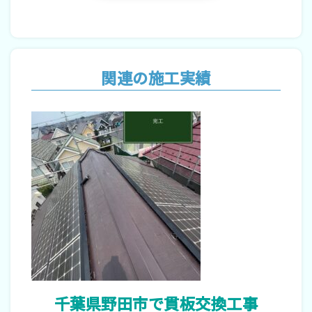
関連の施工実績
千葉県野田市で貫板交換工事