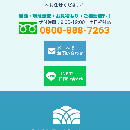
へお任せください！