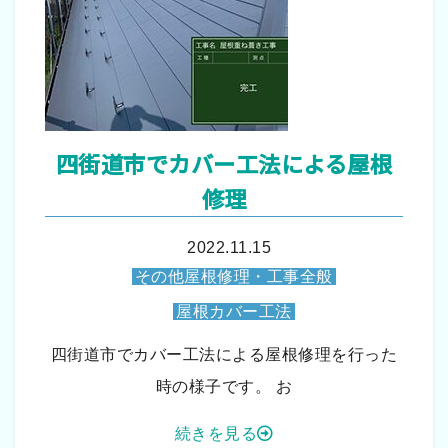
四街道市でカバー工法による屋根
修理
2022.11.15
その他屋根修理・工事全般
屋根カバー工法
四街道市でカバー工法による屋根修理を行った
時の様子です。 お
続きを見る