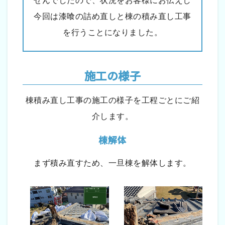
せんでしたので、状況をお客様にお伝えし
今回は漆喰の詰め直しと棟の積み直し工事
を行うことになりました。
施工の様子
棟積み直し工事の施工の様子を工程ごとにご紹
介します。
棟解体
まず積み直すため、一旦棟を解体します。