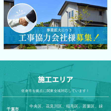
施工エリア
佐倉市を拠点に関東全域対応しています！
中央区、花見川区、稲毛区、若葉区、緑
千葉市