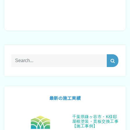
最新の施工実績
千葉県鎌ヶ谷市・K様邸
屋根塗装・貫板交換工事
【施工事例】