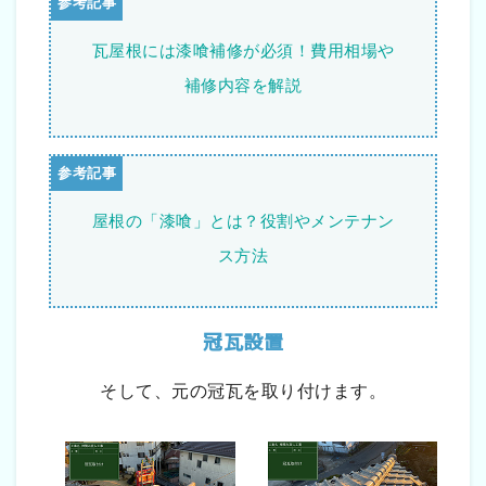
瓦屋根には漆喰補修が必須！費用相場や
補修内容を解説
屋根の「漆喰」とは？役割やメンテナン
ス方法
冠瓦設置
そして、元の冠瓦を取り付けます。