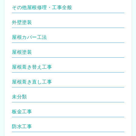
その他屋根修理・工事全般
外壁塗装
屋根カバー工法
屋根塗装
屋根葺き替え工事
屋根葺き直し工事
未分類
板金工事
防水工事