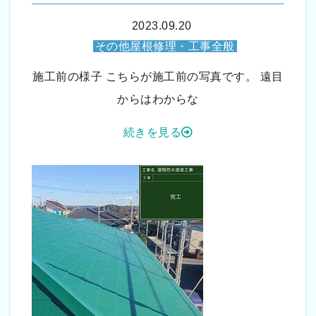
2023.09.20
その他屋根修理・工事全般
施工前の様子 こちらが施工前の写真です。 遠目
からはわからな
続きを見る