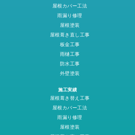
屋根カバー工法
雨漏り修理
屋根塗装
屋根葺き直し工事
板金工事
雨樋工事
防水工事
外壁塗装
施工実績
屋根葺き替え工事
屋根カバー工法
雨漏り修理
屋根塗装