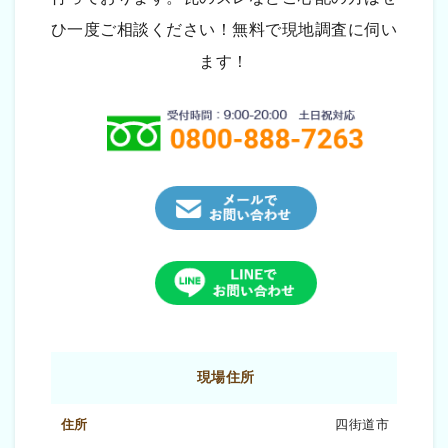
ひ一度ご相談ください！無料で現地調査に伺い
ます！
現場住所
四街道市