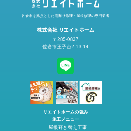
佐倉市を拠点とした雨漏り修理・屋根修理の専門業者
株式会社 リエイトホーム
〒285-0837
佐倉市王子台2-13-14
リエイトホームの強み
施工メニュー
屋根葺き替え工事