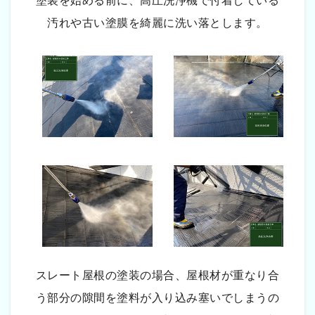
塗装を始める前に、高圧洗浄機で付着している
汚れや古い塗膜を綺麗に洗い落とします。
スレート屋根の塗装の場合、屋根材が重なり合
う部分の隙間を塗料が入り込み塞いでしまうの