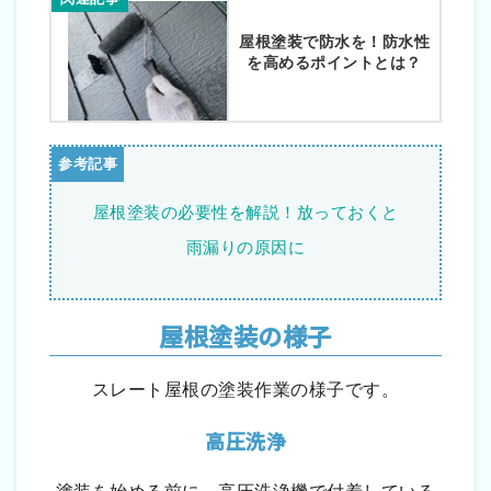
屋根塗装で防水を！防水性
を高めるポイントとは？
屋根塗装の必要性を解説！放っておくと
雨漏りの原因に
屋根塗装の様子
スレート屋根の塗装作業の様子です。
高圧洗浄