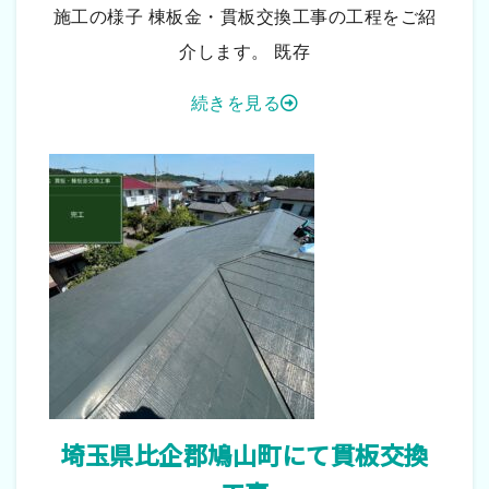
施工の様子 棟板金・貫板交換工事の工程をご紹
介します。 既存
続きを見る
埼玉県比企郡鳩山町にて貫板交換