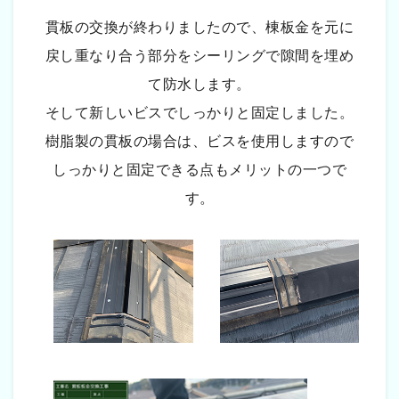
貫板の交換が終わりましたので、棟板金を元に
戻し重なり合う部分をシーリングで隙間を埋め
て防水します。
そして新しいビスでしっかりと固定しました。
樹脂製の貫板の場合は、ビスを使用しますので
しっかりと固定できる点もメリットの一つで
す。