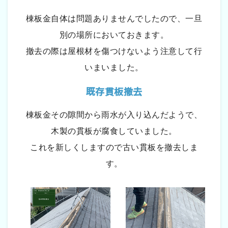
棟板金自体は問題ありませんでしたので、一旦
別の場所においておきます。
撤去の際は屋根材を傷つけないよう注意して行
いまいました。
既存貫板撤去
棟板金その隙間から雨水が入り込んだようで、
木製の貫板が腐食していました。
これを新しくしますので古い貫板を撤去しま
す。