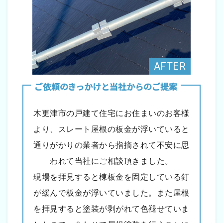
ご依頼のきっかけと当社からのご提案
木更津市の戸建て住宅にお住まいのお客様
より、スレート屋根の板金が浮いていると
通りがかりの業者から指摘されて不安に思
われて当社にご相談頂きました。
現場を拝見すると棟板金を固定している釘
が緩んで板金が浮いていました。また屋根
を拝見すると塗装が剥がれて色褪せていま