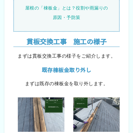
屋根の「棟板金」とは？役割や雨漏りの
原因・予防策
貫板交換工事 施工の様子
まずは貫板交換工事の様子をご紹介します。
既存棟板金取り外し
まずは既存の棟板金を取り外します。