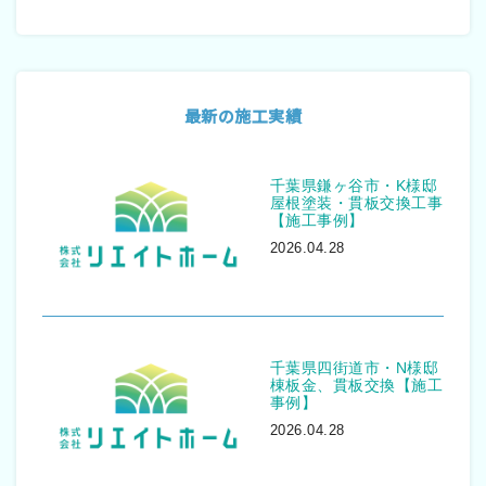
最新の施工実績
千葉県鎌ヶ谷市・K様邸
屋根塗装・貫板交換工事
【施工事例】
2026.04.28
千葉県四街道市・N様邸
棟板金、貫板交換【施工
事例】
2026.04.28