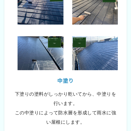
中塗り
下塗りの塗料がしっかり乾いてから、中塗りを
行います。
この中塗りによって防水層を形成して雨水に強
い屋根にします。