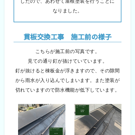
したので、あわせて屋根塗装を行うことに
なりました。
貫板交換工事 施工前の様子
こちらが施工前の写真です。
見ての通り釘が抜けていています。
釘が抜けると棟板金が浮きますので、その隙間
から雨水が入り込んでしまいます。また塗装が
切れていますので防水機能が低下しています。