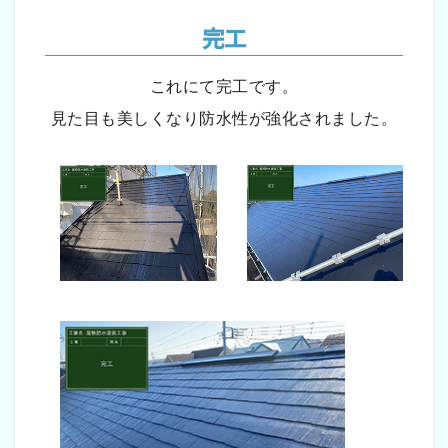
完工
これにて完工です。
見た目も美しくなり防水性が強化されました。