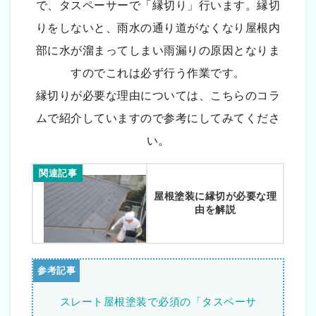
で、タスペーサーで「縁切り」行います。縁切
りをしないと、雨水の通り道がなくなり屋根内
部に水が溜まってしまい雨漏りの原因となりま
すのでこれは必ず行う作業です。
縁切りが必要な理由については、こちらのコラ
ムで紹介していますので参考にしてみてくださ
い。
関連記事
屋根塗装に縁切が必要な理
由を解説
スレート屋根塗装で必須の「タスペーサ