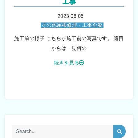
工事
2023.08.05
その他屋根修理・工事全般
施工前の様子 こちらが施工前の写真です。 遠目
からは一見何の
続きを見る