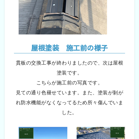
屋根塗装 施工前の様子
貫板の交換工事が終わりましたので、次は屋根
塗装です。
こちらが施工前の写真です。
見ての通り色褪せています。また、塗装が剝が
れ防水機能がなくなってるため所々傷んでいま
した。