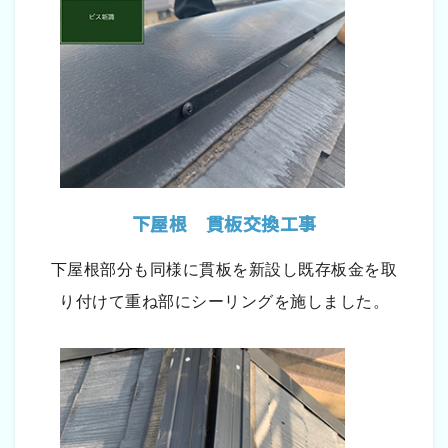
下屋根 貫板交換工事
下屋根部分も同様に貫板を新設し既存板金を取
り付けて重ね部にシーリングを施しました。