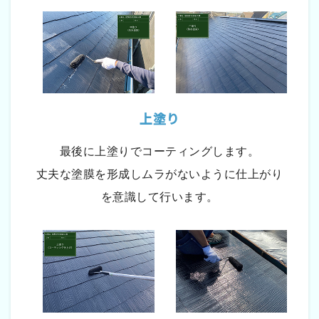
上塗り
最後に上塗りでコーティングします。
丈夫な塗膜を形成しムラがないように仕上がり
を意識して行います。