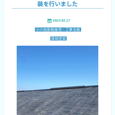
装を行いました
2023.02.17
その他屋根修理・工事全般
屋根塗装