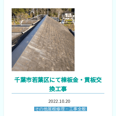
千葉市若葉区にて棟板金・貫板交
換工事
2022.10.20
その他屋根修理・工事全般