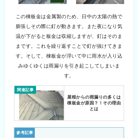
この棟板金は金属製のため、日中の太陽の熱で
膨張しその際に釘が動きます。また夜になり気
温が下がると板金は収縮しますが、釘はそのま
まです。これを繰り返すことで釘が抜けてきま
す。そして、棟板金が浮いて中に雨水が入り込
みゆくゆくは雨漏りを引き起こしてしまいま
す。
関連記事
屋根からの雨漏りの多くは
棟板金が原因？！その理由
とは