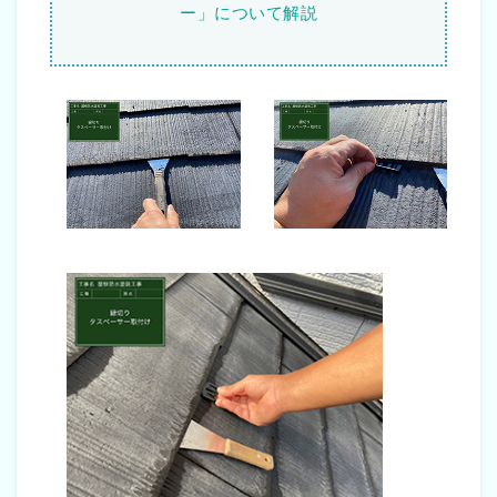
ー」について解説