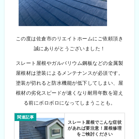
この度は佐倉市のリエイトホームにご依頼頂き
誠にありがとうございました！
スレート屋根やガルバリウム鋼板などの金属製
屋根材は塗装によるメンテナンスが必須です。
塗装が切れると防水機能が低下してしまい、屋
根材の劣化スピードが速くなり耐用年数を迎え
る前にボロボロになってしまうことも。
関連記事
スレート屋根でこんな症状
があれば要注意！屋根修理
をご検討ください