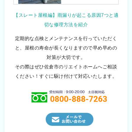
【スレート屋根編】雨漏りが起こる原因7つと適
切な修理方法を紹介
定期的な点検とメンテナンスを行っていただく
と、屋根の寿命が長くなりますので早め早めの
対策が大切です。
その際はぜひ佐倉市のリエイトホームへご相談
ください！すぐに駆け付けて対応いたします。