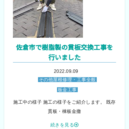
佐倉市で樹脂製の貫板交換工事を
行いました
2022.09.09
その他屋根修理・工事全般
板金工事
施工中の様子 施工の様子をご紹介します。 既存
貫板・棟板金撤
続きを見る