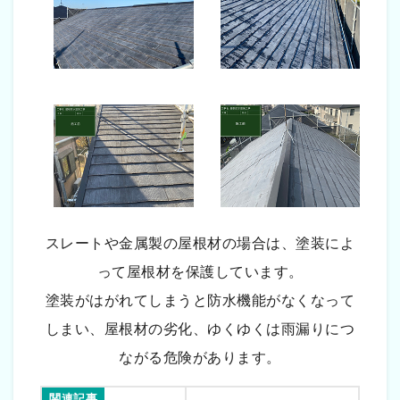
スレートや金属製の屋根材の場合は、塗装によ
って屋根材を保護しています。
塗装がはがれてしまうと防水機能がなくなって
しまい、屋根材の劣化、ゆくゆくは雨漏りにつ
ながる危険があります。
関連記事