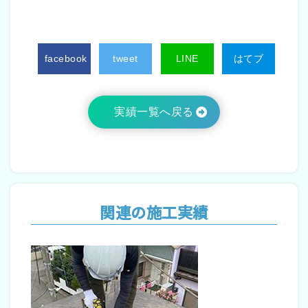
facebook
tweet
LINE
はてブ
実績一覧へ戻る
関連の施工実績