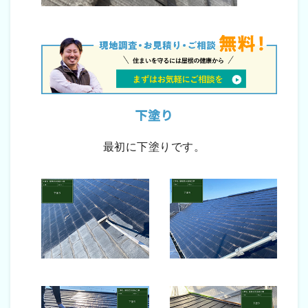
下塗り
最初に下塗りです。