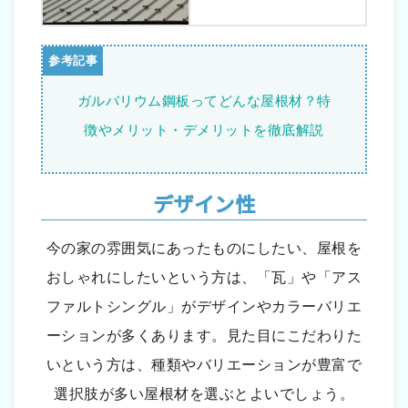
ガルバリウム鋼板ってどんな屋根材？特
徴やメリット・デメリットを徹底解説
デザイン性
今の家の雰囲気にあったものにしたい、屋根を
おしゃれにしたいという方は、「瓦」や「アス
ファルトシングル」がデザインやカラーバリエ
ーションが多くあります。見た目にこだわりた
いという方は、種類やバリエーションが豊富で
選択肢が多い屋根材を選ぶとよいでしょう。