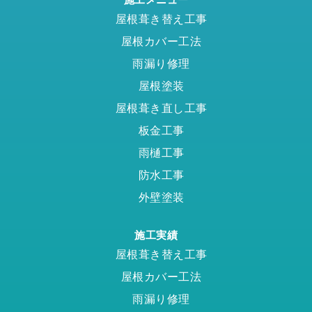
屋根葺き替え工事
屋根カバー工法
雨漏り修理
屋根塗装
屋根葺き直し工事
板金工事
雨樋工事
防水工事
外壁塗装
施工実績
屋根葺き替え工事
屋根カバー工法
雨漏り修理