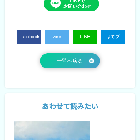
facebook
tweet
LINE
はてブ
一覧へ戻る
あわせて読みたい