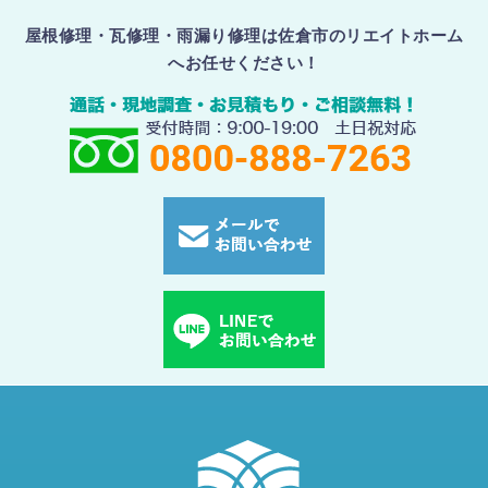
屋根修理・瓦修理・雨漏り修理は佐倉市のリエイトホーム
へお任せください！