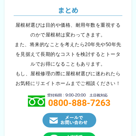
まとめ
屋根材選びは目的や価格、耐用年数を重視する
のかで屋根材は変わってきます。
また、将来的なことを考えたら20年先や50年先
を見据えて長期的なコストを検討するとトータ
ルでお得になることもあります。
もし、屋根修理の際に屋根材選びに迷われたら
お気軽にリエイトホームまでご相談ください！