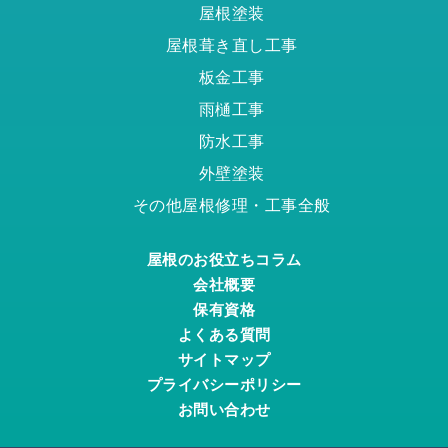
屋根塗装
屋根葺き直し工事
板金工事
雨樋工事
防水工事
外壁塗装
その他屋根修理・工事全般
屋根のお役立ちコラム
会社概要
保有資格
よくある質問
サイトマップ
プライバシーポリシー
お問い合わせ