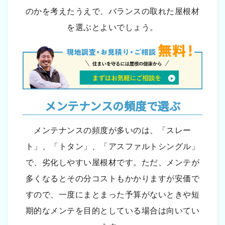
のかを考えたうえで、バランスの取れた屋根材
を選ぶとよいでしょう。
メンテナンスの頻度で選ぶ
メンテナンスの頻度が多いのは、「スレー
ト」、「トタン」、「アスファルトシングル」
で、劣化しやすい屋根材です。ただ、メンテが
多くなるとその分コストもかかりますが安価で
すので、一度にまとまった予算がないときや短
期的なメンテを目的としている場合は向いてい