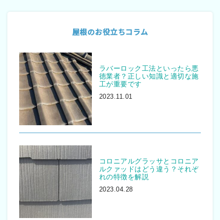
屋根のお役立ちコラム
ラバーロック工法といったら悪
徳業者？正しい知識と適切な施
工が重要です
2023.11.01
コロニアルグラッサとコロニア
ルクァッドはどう違う？それぞ
れの特徴を解説
2023.04.28