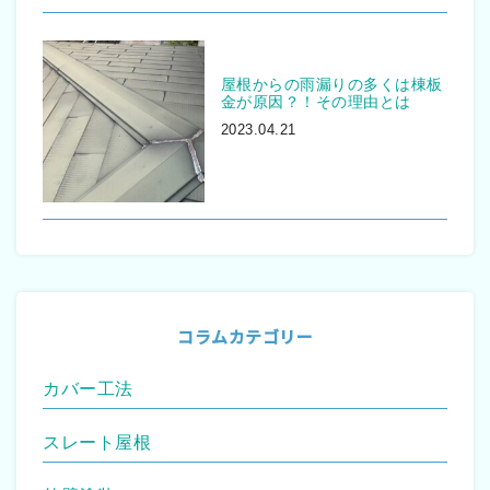
屋根からの雨漏りの多くは棟板
金が原因？！その理由とは
2023.04.21
コラムカテゴリー
カバー工法
スレート屋根