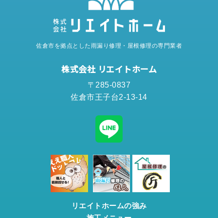
佐倉市を拠点とした雨漏り修理・屋根修理の専門業者
株式会社 リエイトホーム
〒285-0837
佐倉市王子台2-13-14
リエイトホームの強み
施工メニュー