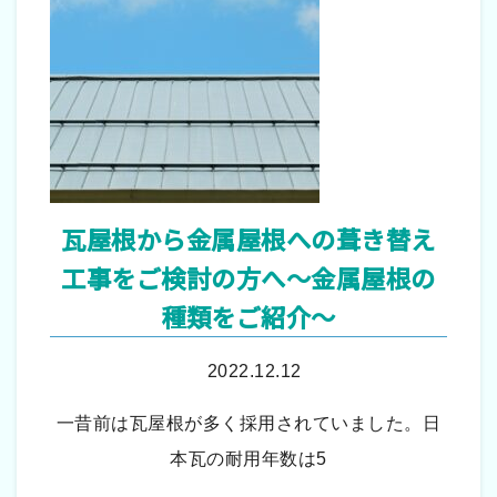
瓦屋根から金属屋根への葺き替え
工事をご検討の方へ～金属屋根の
種類をご紹介～
2022.12.12
一昔前は瓦屋根が多く採用されていました。日
本瓦の耐用年数は5