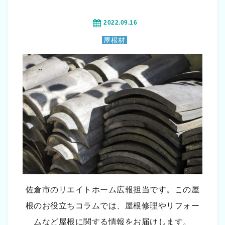
2022.09.16
屋根材
佐倉市のリエイトホーム広報担当です。この屋
根のお役立ちコラムでは、屋根修理やリフォー
ムなど屋根に関する情報をお届けします。