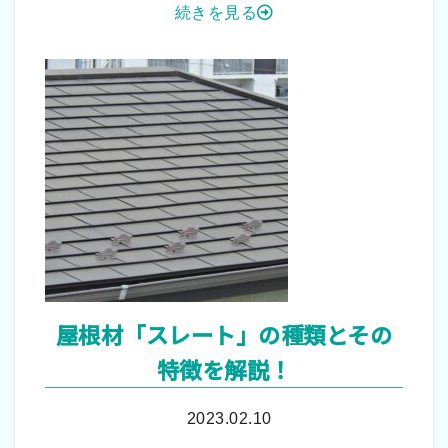
続きを見る
屋根材「スレート」の種類とその
特徴を解説！
2023.02.10