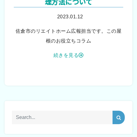
理方法について
2023.01.12
佐倉市のリエイトホーム広報担当です。この屋
根のお役立ちコラム
続きを見る