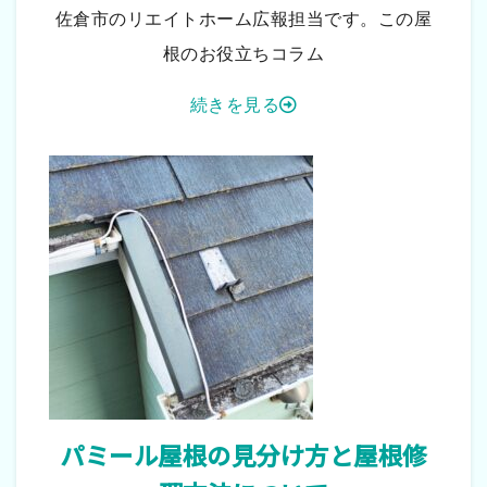
佐倉市のリエイトホーム広報担当です。この屋
根のお役立ちコラム
続きを見る
パミール屋根の見分け方と屋根修