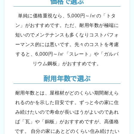
価格で選ぶ
単純に価格重視なら、5,000円～/㎡の「トタ
ン」がおすすめです。ただ、耐用年数が極端に
短いのでメンテナンスも多くなりコストパフォ
ーマンス的には悪いです。先々のコストを考慮
すると、6,000円～/㎡「スレート」や「ガルバ
リウム鋼板」がおすすめです。
耐用年数で選ぶ
耐用年数とは、屋根材がどのくらい期間耐えら
れるのかを示した目安です。ずっと今の家に住
み続けたいので寿命が長いほうがよいのであれ
ば「瓦」や「銅板」がおすすめですが、高価格
です。 自分の家にあとどのくらい住み続けたい