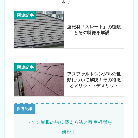
ます。
関連記事
屋根材「スレート」の種類
とその特徴を解説！
関連記事
アスファルトシングルの種
類について解説！その特徴
とメリット・デメリット
トタン屋根の張り替え方法と費用相場を
解説！