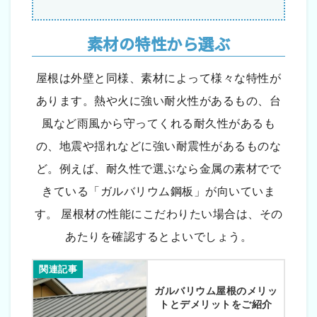
素材の特性から選ぶ
屋根は外壁と同様、素材によって様々な特性が
あります。熱や火に強い耐火性があるもの、台
風など雨風から守ってくれる耐久性があるも
の、地震や揺れなどに強い耐震性があるものな
ど。例えば、耐久性で選ぶなら金属の素材でで
きている「ガルバリウム鋼板」が向いていま
す。 屋根材の性能にこだわりたい場合は、その
あたりを確認するとよいでしょう。
関連記事
ガルバリウム屋根のメリッ
トとデメリットをご紹介