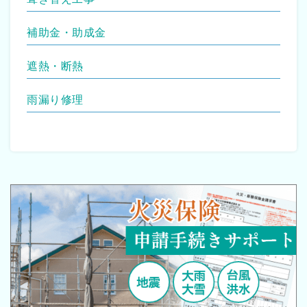
補助金・助成金
遮熱・断熱
雨漏り修理