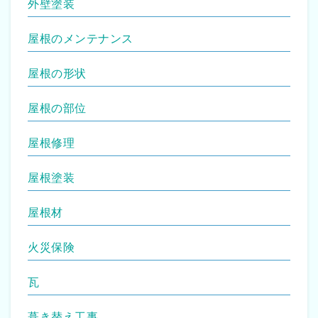
外壁塗装
屋根のメンテナンス
屋根の形状
屋根の部位
屋根修理
屋根塗装
屋根材
火災保険
瓦
葺き替え工事