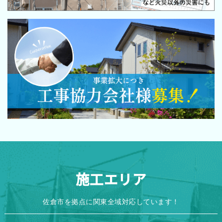
施工エリア
佐倉市を拠点に関東全域対応しています！