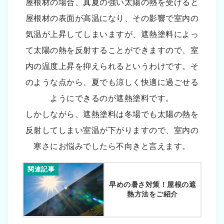
屋根材の場合、真夏の強い太陽の熱を受けると
屋根材の表面が高温になり、その影響で室内の
気温が上昇してしまいますが、遮熱塗料によっ
て太陽の熱を反射することができますので、室
内の温度上昇を抑えられるというわけです。そ
のような点から、夏でも涼しく快適に過ごせる
ようにできるのが遮熱塗料です。
しかしながら、遮熱塗料は冬場でも太陽の熱を
反射してしまい室温が下がりますので、室内の
寒さにお悩みでしたら不向きと言えます。
関連記事
早めの暑さ対策！屋根の遮
熱方法をご紹介