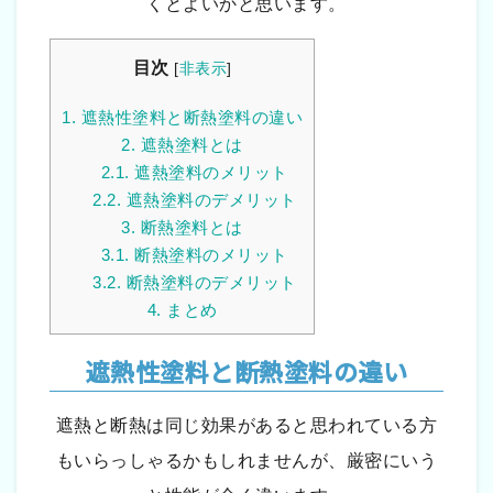
くとよいかと思います。
目次
[
非表示
]
1.
遮熱性塗料と断熱塗料の違い
2.
遮熱塗料とは
2.1.
遮熱塗料のメリット
2.2.
遮熱塗料のデメリット
3.
断熱塗料とは
3.1.
断熱塗料のメリット
3.2.
断熱塗料のデメリット
4.
まとめ
遮熱性塗料と断熱塗料の違い
遮熱と断熱は同じ効果があると思われている方
もいらっしゃるかもしれませんが、厳密にいう