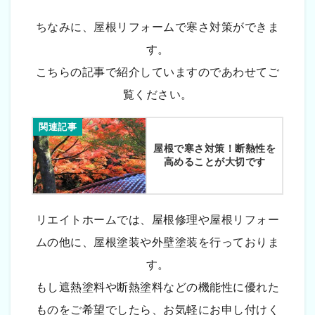
ちなみに、屋根リフォームで寒さ対策ができま
す。
こちらの記事で紹介していますのであわせてご
覧ください。
関連記事
屋根で寒さ対策！断熱性を
高めることが大切です
リエイトホームでは、屋根修理や屋根リフォー
ムの他に、屋根塗装や外壁塗装を行っておりま
す。
もし遮熱塗料や断熱塗料などの機能性に優れた
ものをご希望でしたら、お気軽にお申し付けく