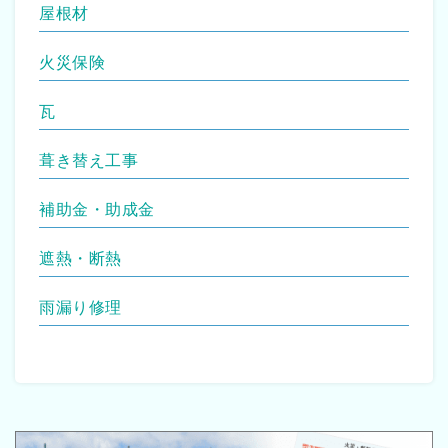
屋根材
火災保険
瓦
葺き替え工事
補助金・助成金
遮熱・断熱
雨漏り修理