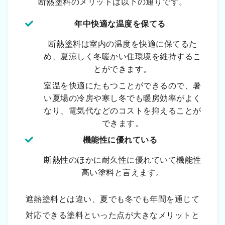
断熱塗料のメリットは以下の通りです。
年中快適な温度を保てる
断熱塗料は室内の温度を快適に保てるた
め、夏涼しく冬暖かい住環境を維持するこ
とができます。
室温を快適にたもつことができるので、暑
い夏場の冷房や寒し冬でも暖房効率がよく
なり、電気代などのコストを抑えることが
できます。
機能性に優れている
断熱性のほかに耐久性に優れていて機能性
高い塗料と言えます。
遮熱塗料とは違い、夏でも冬でも年間を通じて
対応できる塗料といった点が大きなメリットと