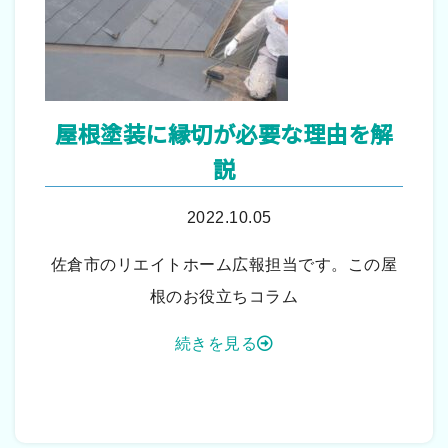
屋根塗装に縁切が必要な理由を解
説
2022.10.05
佐倉市のリエイトホーム広報担当です。この屋
根のお役立ちコラム
続きを見る