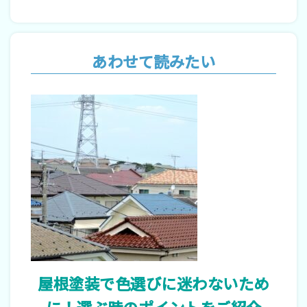
あわせて読みたい
屋根塗装で色選びに迷わないため
に！選ぶ時のポイントをご紹介