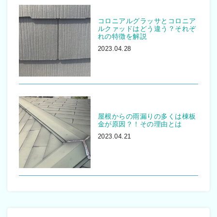
コロニアルグラッサとコロニア
ルクァッドはどう違う？それぞ
れの特徴を解説
2023.04.28
屋根からの雨漏りの多くは棟板
金が原因？！その理由とは
2023.04.21