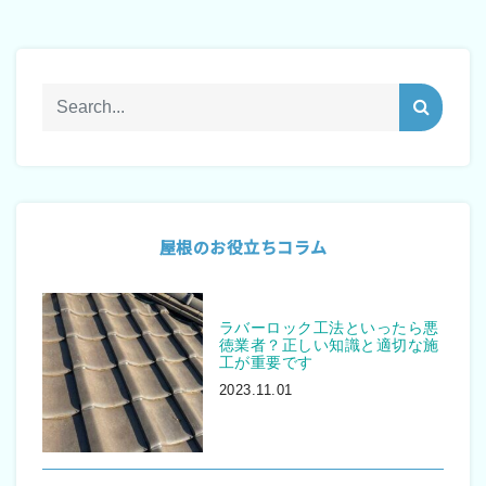
屋根のお役立ちコラム
ラバーロック工法といったら悪
徳業者？正しい知識と適切な施
工が重要です
2023.11.01