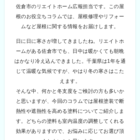
佐倉市のリエイトホーム広報担当です。この屋
根のお役立ちコラムでは、屋根修理やリフォー
ムなど屋根に関する情報をお届けします。
日に日に寒さが増してきましたね。リエイトホ
ームがある佐倉市でも、日中は暖かくても朝晩
はかなり冷え込んできました。千葉県は1年を通
じて温暖な気候ですが、やはり冬の寒さはこた
えます。
そんな中、何かと冬支度をご検討の方も多いか
と思いますが、今回のコラムでは屋根塗装で断
熱性や遮熱性を高める塗料についてご紹介しま
す。どちらの塗料も室内温度の調整してくれる
効果がありますので、お悩みに応じてお選び頂