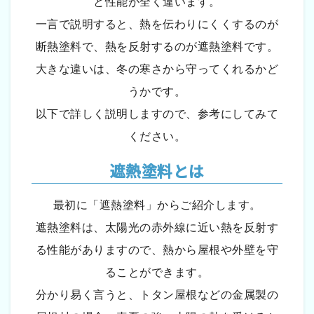
と性能が全く違います。
一言で説明すると、熱を伝わりにくくするのが
断熱塗料で、熱を反射するのが遮熱塗料です。
大きな違いは、冬の寒さから守ってくれるかど
うかです。
以下で詳しく説明しますので、参考にしてみて
ください。
遮熱塗料とは
最初に「遮熱塗料」からご紹介します。
遮熱塗料は、太陽光の赤外線に近い熱を反射す
る性能がありますので、熱から屋根や外壁を守
ることができます。
分かり易く言うと、トタン屋根などの金属製の