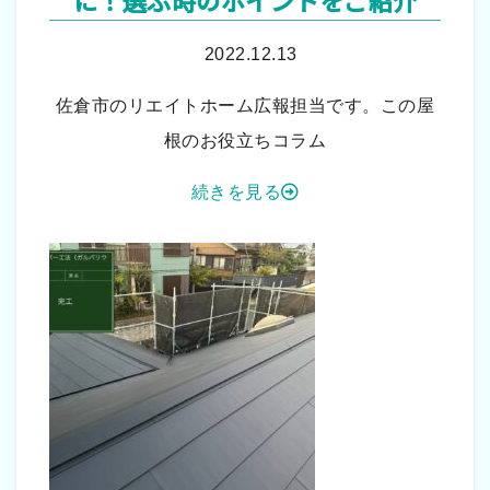
2022.12.13
佐倉市のリエイトホーム広報担当です。この屋
根のお役立ちコラム
続きを見る