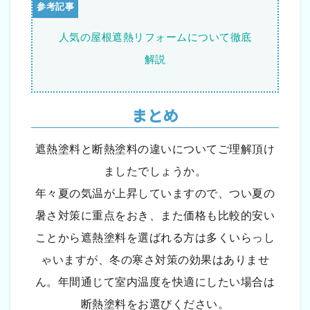
人気の屋根遮熱リフォームについて徹底
解説
まとめ
遮熱塗料と断熱塗料の違いについてご理解頂け
ましたでしょうか。
年々夏の気温が上昇していますので、つい夏の
暑さ対策に重点をおき、また価格も比較的安い
ことから遮熱塗料を選ばれる方は多くいらっし
ゃいますが、冬の寒さ対策の効果はありませ
ん。年間通じて室内温度を快適にしたい場合は
断熱塗料をお選びください。