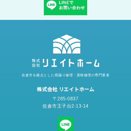
佐倉市を拠点とした雨漏り修理・屋根修理の専門業者
株式会社 リエイトホーム
〒285-0837
佐倉市王子台2-13-14