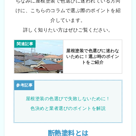
ちなみに屋根塗装で色選びに迷われている方向
けに、こちらのコラムで選ぶ際のポイントを紹
介しています。
詳しく知りたい方はぜひご覧ください。
関連記事
屋根塗装で色選びに迷わな
いために！選ぶ時のポイン
トをご紹介
屋根塗装の色選びで失敗しないために！
色決めと業者選びのポイントを解説
断熱塗料とは