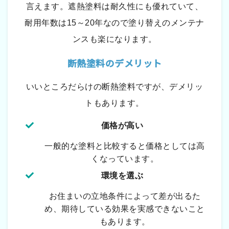
言えます。遮熱塗料は耐久性にも優れていて、
耐用年数は15～20年なので塗り替えのメンテナ
ンスも楽になります。
断熱塗料のデメリット
いいところだらけの断熱塗料ですが、デメリッ
トもあります。
価格が高い
一般的な塗料と比較すると価格としては高
くなっています。
環境を選ぶ
お住まいの立地条件によって差が出るた
め、期待している効果を実感できないこと
もあります。