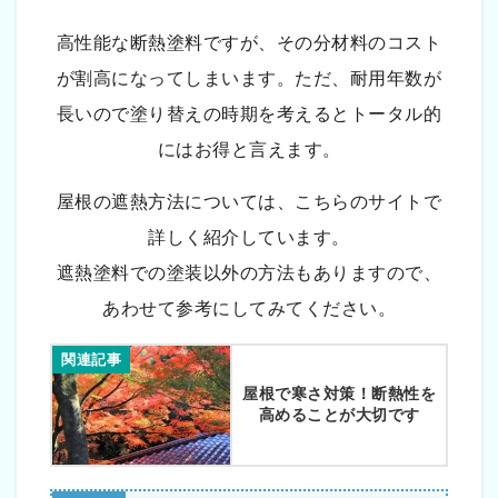
高性能な断熱塗料ですが、その分材料のコスト
が割高になってしまいます。ただ、耐用年数が
長いので塗り替えの時期を考えるとトータル的
にはお得と言えます。
屋根の遮熱方法については、こちらのサイトで
詳しく紹介しています。
遮熱塗料での塗装以外の方法もありますので、
あわせて参考にしてみてください。
関連記事
屋根で寒さ対策！断熱性を
高めることが大切です