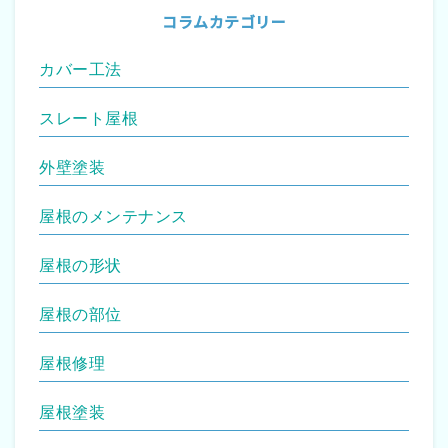
コラムカテゴリー
カバー工法
スレート屋根
外壁塗装
屋根のメンテナンス
屋根の形状
屋根の部位
屋根修理
屋根塗装