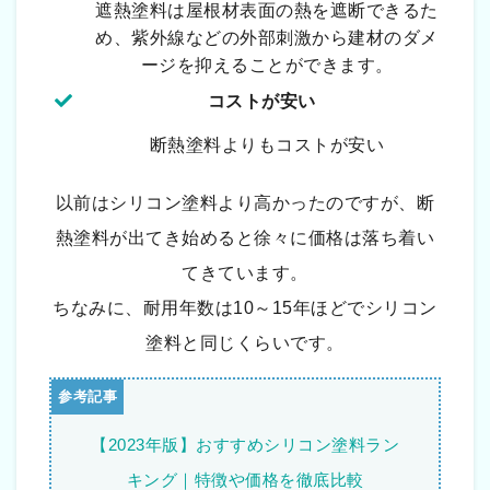
遮熱塗料は屋根材表面の熱を遮断できるた
め、紫外線などの外部刺激から建材のダメ
ージを抑えることができます。
コストが安い
断熱塗料よりもコストが安い
以前はシリコン塗料より高かったのですが、断
熱塗料が出てき始めると徐々に価格は落ち着い
てきています。
ちなみに、耐用年数は10～15年ほどでシリコン
塗料と同じくらいです。
【2023年版】おすすめシリコン塗料ラン
キング｜特徴や価格を徹底比較