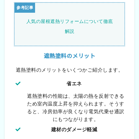
人気の屋根遮熱リフォームについて徹底
解説
遮熱塗料のメリット
遮熱塗料のメリットをいくつかご紹介します。
省エネ
遮熱塗料の性能は、太陽の熱を反射できる
ため室内温度上昇を抑えられます。そうす
ると、冷房効率が良くなり電気代乗せ通訳
にもつながります。
建材のダメージ軽減