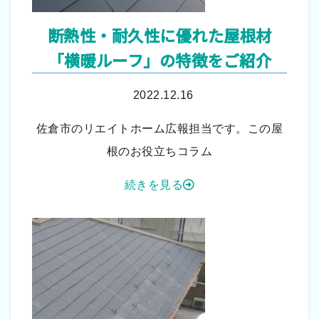
断熱性・耐久性に優れた屋根材
「横暖ルーフ」の特徴をご紹介
2022.12.16
佐倉市のリエイトホーム広報担当です。この屋
根のお役立ちコラム
続きを見る