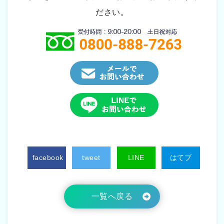
ださい。
facebook
tweet
LINE
はてブ
一覧へ戻る