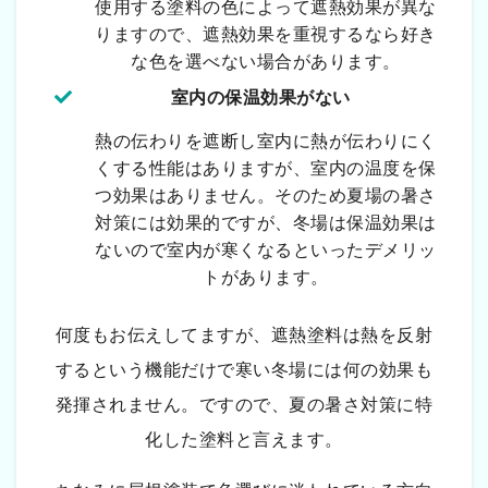
使用する塗料の色によって遮熱効果が異な
りますので、遮熱効果を重視するなら好き
な色を選べない場合があります。
室内の保温効果がない
熱の伝わりを遮断し室内に熱が伝わりにく
くする性能はありますが、室内の温度を保
つ効果はありません。そのため夏場の暑さ
対策には効果的ですが、冬場は保温効果は
ないので室内が寒くなるといったデメリッ
トがあります。
何度もお伝えしてますが、遮熱塗料は熱を反射
するという機能だけで寒い冬場には何の効果も
発揮されません。ですので、夏の暑さ対策に特
化した塗料と言えます。