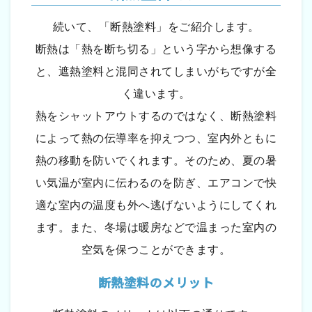
続いて、「断熱塗料」をご紹介します。
断熱は「熱を断ち切る」という字から想像する
と、遮熱塗料と混同されてしまいがちですが全
く違います。
熱をシャットアウトするのではなく、断熱塗料
によって熱の伝導率を抑えつつ、室内外ともに
熱の移動を防いでくれます。そのため、夏の暑
い気温が室内に伝わるのを防ぎ、エアコンで快
適な室内の温度も外へ逃げないようにしてくれ
ます。また、冬場は暖房などで温まった室内の
空気を保つことができます。
断熱塗料のメリット