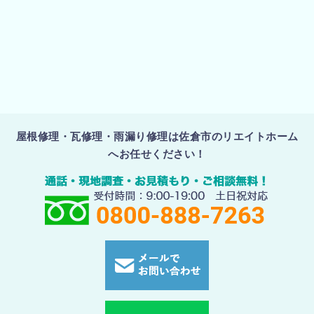
屋根修理・瓦修理・雨漏り修理は佐倉市のリエイトホーム
へお任せください！