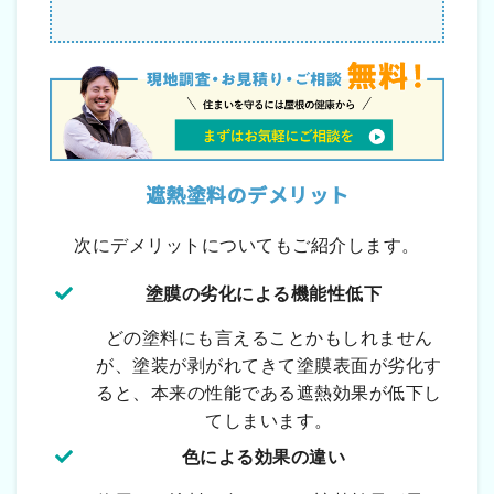
遮熱塗料のデメリット
次にデメリットについてもご紹介します。
塗膜の劣化による機能性低下
どの塗料にも言えることかもしれません
が、塗装が剥がれてきて塗膜表面が劣化す
ると、本来の性能である遮熱効果が低下し
てしまいます。
色による効果の違い