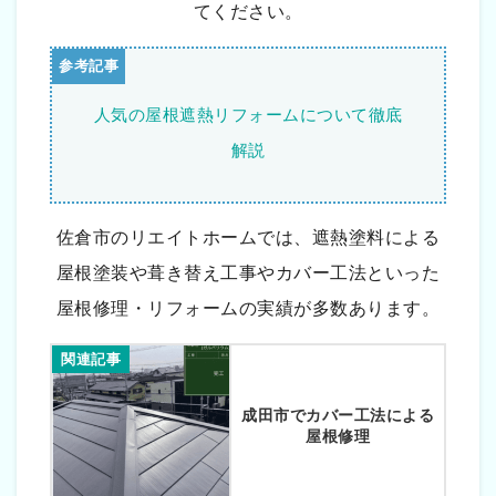
てください。
人気の屋根遮熱リフォームについて徹底
解説
佐倉市のリエイトホームでは、遮熱塗料による
屋根塗装や葺き替え工事やカバー工法といった
屋根修理・リフォームの実績が多数あります。
関連記事
成田市でカバー工法による
屋根修理