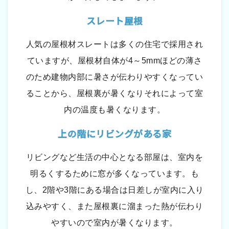
スレート屋根
人気の屋根材スレートは多くの住宅で採用され
ていますが、屋根材自体が4～5mmほどの薄さ
のため建物内部に暑さが伝わりやすくなってい
ることから、屋根裏が暑くなりそれによって室
内の温度も暑くなります。
上の階にリビングがある家
リビングなど生活の中心となる部屋は、室内を
明るくするために窓が多くなっています。も
し、2階や3階にある場合は日差しが室内に入り
込みやすく、また屋根裏に溜まった熱が伝わり
やすいので室内が暑くなります。