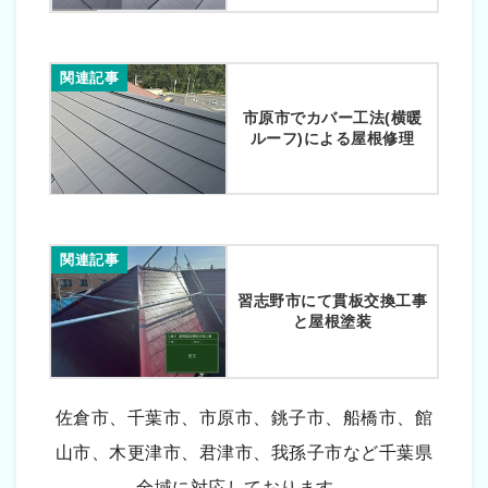
関連記事
市原市でカバー工法(横暖
ルーフ)による屋根修理
関連記事
習志野市にて貫板交換工事
と屋根塗装
佐倉市、千葉市、市原市、銚子市、船橋市、館
山市、木更津市、君津市、我孫子市など千葉県
全域に対応しております。