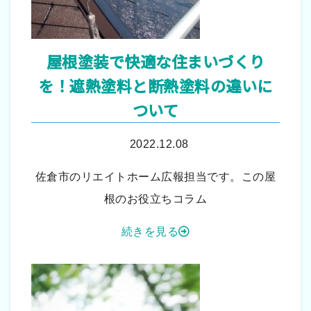
屋根塗装で快適な住まいづくり
を！遮熱塗料と断熱塗料の違いに
ついて
2022.12.08
佐倉市のリエイトホーム広報担当です。この屋
根のお役立ちコラム
続きを見る