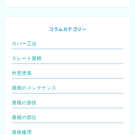
コラムカテゴリー
カバー工法
スレート屋根
外壁塗装
屋根のメンテナンス
屋根の形状
屋根の部位
屋根修理