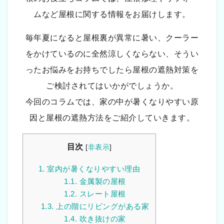
ムなど屋根に関する情報をお届けします。
毎年夏になると屋根裏が異常に暑い、クーラー
をかけているのに全然涼しくならない、そうい
ったお悩みをお持ちでしたら屋根の遮熱対策を
ご検討されてはいかがでしょうか。
今回のコラムでは、家の中が暑くなりやすい原
因と屋根の遮熱方法をご紹介していきます。
目次
[
非表示
]
1.
室内が暑くなりやすい理由
1.1.
金属製の屋根
1.2.
スレート屋根
1.3.
上の階にリビングがある家
1.4.
吹き抜けの家