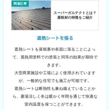
関連記事
スーパーガルテクトとは？
屋根材の特徴をご紹介
遮熱シートを張る
遮熱シートを屋根裏や表面に張ることによっ
て、遮熱用塗料での塗装と同等の効果が期待で
きます。
大型商業施設や工場によく使用されています
が、一般的な住宅でも施工が可能です。
遮熱シートは断熱性も兼ね備えていることか
ら、夏場涼しく冬は暖かく年間を通じて快適な
室内温度を保つことができます。