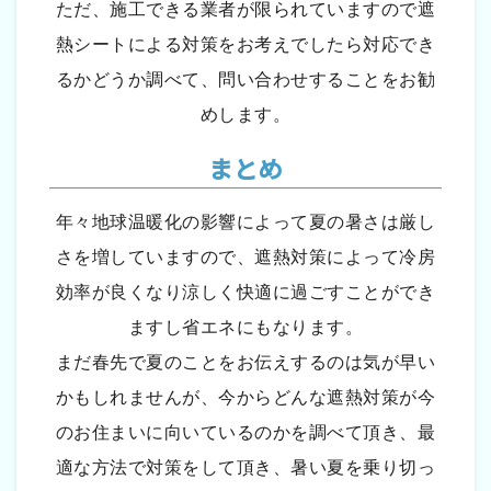
ただ、施工できる業者が限られていますので遮
熱シートによる対策をお考えでしたら対応でき
るかどうか調べて、問い合わせすることをお勧
めします。
まとめ
年々地球温暖化の影響によって夏の暑さは厳し
さを増していますので、遮熱対策によって冷房
効率が良くなり涼しく快適に過ごすことができ
ますし省エネにもなります。
まだ春先で夏のことをお伝えするのは気が早い
かもしれませんが、今からどんな遮熱対策が今
のお住まいに向いているのかを調べて頂き、最
適な方法で対策をして頂き、暑い夏を乗り切っ