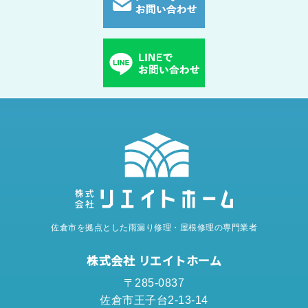
佐倉市を拠点とした雨漏り修理・屋根修理の専門業者
株式会社 リエイトホーム
〒285-0837
佐倉市王子台2-13-14