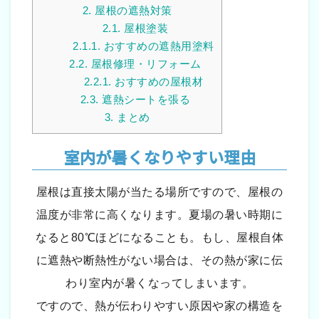
2.
屋根の遮熱対策
2.1.
屋根塗装
2.1.1.
おすすめの遮熱用塗料
2.2.
屋根修理・リフォーム
2.2.1.
おすすめの屋根材
2.3.
遮熱シートを張る
3.
まとめ
室内が暑くなりやすい理由
屋根は直接太陽が当たる場所ですので、屋根の
温度が非常に高くなります。夏場の暑い時期に
なると80℃ほどになることも。もし、屋根自体
に遮熱や断熱性がない場合は、その熱が家に伝
わり室内が暑くなってしまいます。
ですので、熱が伝わりやすい原因や家の構造を