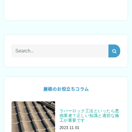
屋根のお役立ちコラム
ラバーロック工法といったら悪
徳業者？正しい知識と適切な施
工が重要です
2023.11.01