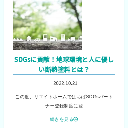
SDGsに貢献！地球環境と人に優し
い断熱塗料とは？
2022.10.21
この度、リエイトホームではちばSDGsパート
ナー登録制度に登
続きを見る