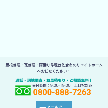
屋根修理・瓦修理・雨漏り修理は佐倉市のリエイトホーム
へお任せください！