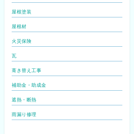
屋根塗装
屋根材
火災保険
瓦
葺き替え工事
補助金・助成金
遮熱・断熱
雨漏り修理