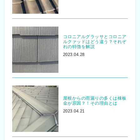
コロニアルグラッサとコロニア
ルクァッドはどう違う？それぞ
れの特徴を解説
2023.04.28
屋根からの雨漏りの多くは棟板
金が原因？！その理由とは
2023.04.21