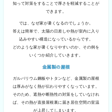
知って対策をすることで厚さを軽減することが
できます。
では、なぜ家が暑くなるのでしょうか。
答えは簡単で、太陽の日差しや熱が室内に入り
込みやすい構造になっているからです。
どのような家が暑くなりやすいのか、その例を
いくつか紹介していきます。
金属製の屋根
ガルバリウム鋼板やトタンなど、金属製の屋根
は厚みがなく熱が伝わりやすくなっています。
そのため、遮熱や断熱性の対策をしていなけれ
ば、その熱が直接屋根裏に届き居住空間の室温
が上昇してしまいます。