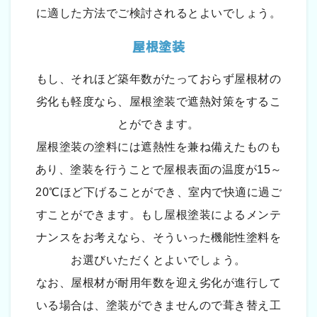
に適した方法でご検討されるとよいでしょう。
屋根塗装
もし、それほど築年数がたっておらず屋根材の
劣化も軽度なら、屋根塗装で遮熱対策をするこ
とができます。
屋根塗装の塗料には遮熱性を兼ね備えたものも
あり、塗装を行うことで屋根表面の温度が15～
20℃ほど下げることができ、室内で快適に過ご
すことができます。もし屋根塗装によるメンテ
ナンスをお考えなら、そういった機能性塗料を
お選びいただくとよいでしょう。
なお、屋根材が耐用年数を迎え劣化が進行して
いる場合は、塗装ができませんので葺き替え工