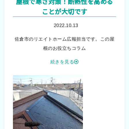
屋根で寒さ対策！断熱性を高める
ことが大切です
2022.10.13
佐倉市のリエイトホーム広報担当です。この屋
根のお役立ちコラム
続きを見る