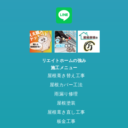
リエイトホームの強み
施工メニュー
屋根葺き替え工事
屋根カバー工法
雨漏り修理
屋根塗装
屋根葺き直し工事
板金工事