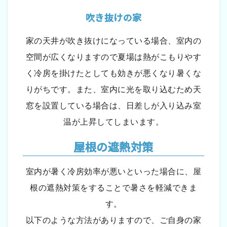
吹き抜けの家
家の天井が吹き抜けになっている場合、室内の
空間が広くなりますので夏場は熱がこもりやす
く冷房を掛けたとしても効きが悪くなり暑くな
りがちです。また、室内に光を取り込むため天
窓を設置している場合は、日差しが入り込み室
温が上昇してしまいます。
屋根の遮熱対策
室内が暑く冷房効率が悪いといった場合に、屋
根の遮熱対策をすることで暑さを軽減できま
す。
以下のような方法がありますので、ご自身の家