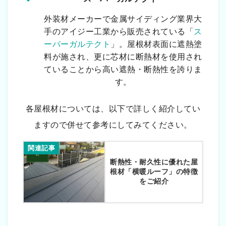
外装材メーカーで金属サイディング業界大
手のアイジー工業から販売されている「
ス
ーパーガルテクト
」。屋根材表面に遮熱塗
料が施され、更に芯材に断熱材を使用され
ていることから高い遮熱・断熱性を誇りま
す。
各屋根材については、以下で詳しく紹介してい
ますので併せて参考にしてみてください。
関連記事
断熱性・耐久性に優れた屋
根材「横暖ルーフ」の特徴
をご紹介