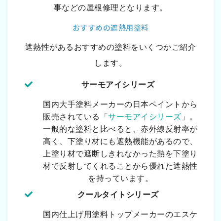
事などの屋根修理となります。
おすすめの遮熱用塗料
遮熱性があるおすすめの塗料をいくつかご紹介
します。
サーモアイシリーズ
国内大手塗料メーカーの日本ペイントから
販売されている「
サーモアイシリーズ
」。
一般的な塗料と比べると、赤外線反射率が
高く、下塗り材にも遮熱機能があるので、
上塗り材で遮断しきれなかった熱を下塗り
材で反射してくれることから優れた遮熱性
を持っています。
クールタイトシリーズ
国内仕上げ用塗料トップメーカーのエスケ