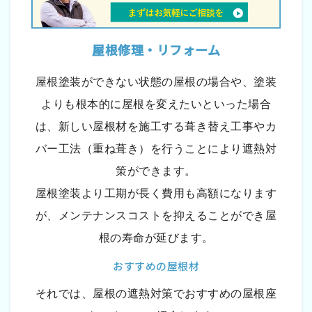
屋根修理・リフォーム
屋根塗装ができない状態の屋根の場合や、塗装
よりも根本的に屋根を変えたいといった場合
は、新しい屋根材を施工する葺き替え工事やカ
バー工法（重ね葺き）を行うことにより遮熱対
策ができます。
屋根塗装より工期が長く費用も高額になります
が、メンテナンスコストを抑えることができ屋
根の寿命が延びます。
おすすめの屋根材
それでは、屋根の遮熱対策でおすすめの屋根座