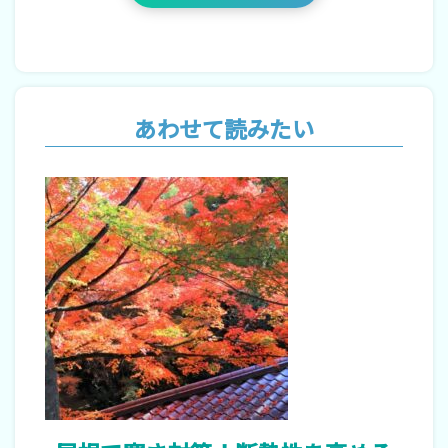
あわせて読みたい