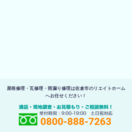
屋根修理・瓦修理・雨漏り修理は佐倉市のリエイトホーム
へお任せください！