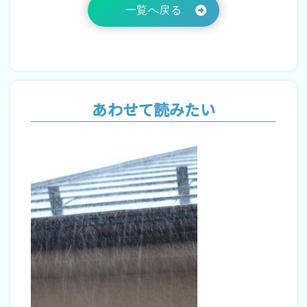
一覧へ戻る
あわせて読みたい