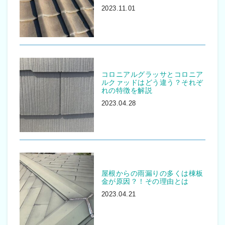
2023.11.01
コロニアルグラッサとコロニア
ルクァッドはどう違う？それぞ
れの特徴を解説
2023.04.28
屋根からの雨漏りの多くは棟板
金が原因？！その理由とは
2023.04.21