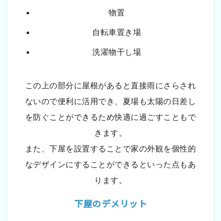
物置
自転車置き場
洗濯物干し場
この上の部分に屋根があると直接雨にさらされ
ないので便利に活用でき、夏場も太陽の日差し
を防ぐことができるため快適に過ごすこともで
きます。
また、下屋を設置することで家の外観を個性的
なデザインにすることができるといった点もあ
ります。
下屋のデメリット