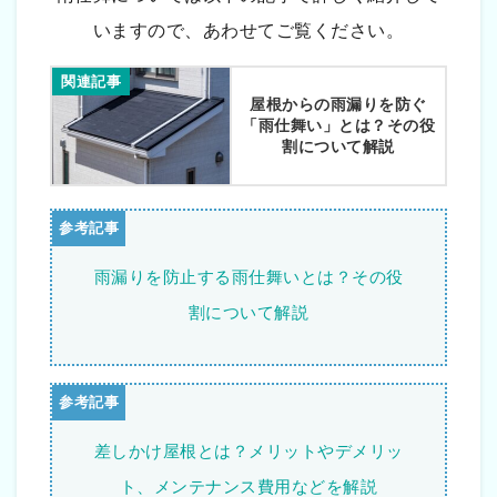
いますので、あわせてご覧ください。
関連記事
屋根からの雨漏りを防ぐ
「雨仕舞い」とは？その役
割について解説
雨漏りを防止する雨仕舞いとは？その役
割について解説
差しかけ屋根とは？メリットやデメリッ
ト、メンテナンス費用などを解説