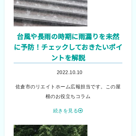
台風や長雨の時期に雨漏りを未然
に予防！チェックしておきたいポイ
ントを解説
2022.10.10
佐倉市のリエイトホーム広報担当です。この屋
根のお役立ちコラム
続きを見る