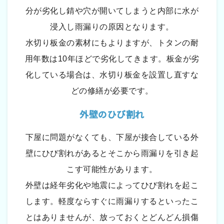
分が劣化し錆や穴が開いてしまうと内部に水が
浸入し雨漏りの原因となります。
水切り板金の素材にもよりますが、トタンの耐
用年数は10年ほどで劣化してきます。板金が劣
化している場合は、水切り板金を設置し直すな
どの修繕が必要です。
外壁のひび割れ
下屋に問題がなくても、下屋が接合している外
壁にひび割れがあるとそこから雨漏りを引き起
こす可能性があります。
外壁は経年劣化や地震によってひび割れを起こ
します。軽度ならすぐに雨漏りするといったこ
とはありませんが、放っておくとどんどん損傷