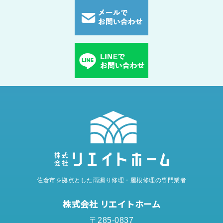
佐倉市を拠点とした雨漏り修理・屋根修理の専門業者
株式会社 リエイトホーム
〒285-0837