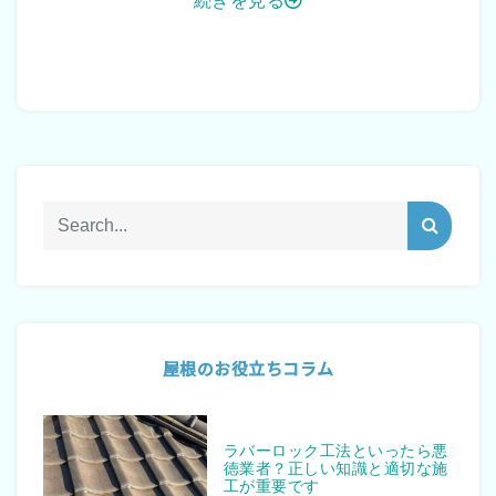
続きを見る
屋根のお役立ちコラム
ラバーロック工法といったら悪
徳業者？正しい知識と適切な施
工が重要です