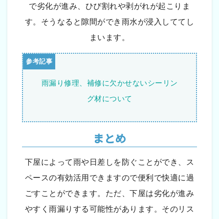
で劣化が進み、ひび割れや剥がれが起こりま
す。そうなると隙間ができ雨水が浸入しててし
まいます。
雨漏り修理、補修に欠かせないシーリン
グ材について
まとめ
下屋によって雨や日差しを防ぐことができ、ス
ペースの有効活用できますので便利で快適に過
ごすことができます。ただ、下屋は劣化が進み
やすく雨漏りする可能性があります。そのリス