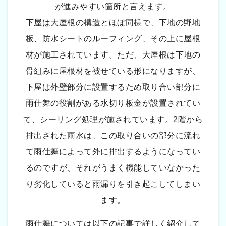
が進みやすい箇所と言えます。
下屋は大屋根の構造とほぼ同様で、下地の野地
板、防水シートのルーフィング、その上に屋根
材が施工されています。ただ、大屋根は下地の
骨組みに屋根材を被せている形になりますが、
下屋は外壁部分に設置するため取り合い部分に
雨仕舞の役割がある水切り板金が設置されてい
て、シーリング処理が施されています。2階から
排出された雨水は、この取り合いの部分に流れ
て雨仕舞によって外に排出するようになってい
るのですが、それがうまく機能していなかった
り劣化していると雨漏りを引き起こしてしまい
ます。
雨仕舞については以下の記事で詳しく紹介して