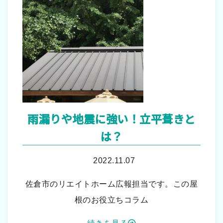
雨漏りや地震に強い！立平葺きと
は？
2022.11.07
佐倉市のリエイトホーム広報担当です。この屋
根のお役立ちコラム