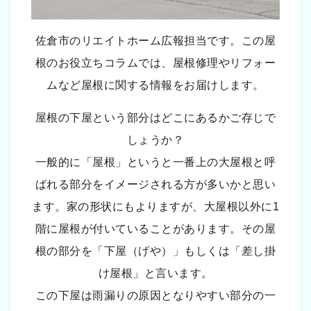
佐倉市のリエイトホーム広報担当です。この屋
根のお役立ちコラムでは、屋根修理やリフォー
ムなど屋根に関する情報をお届けします。
屋根の下屋という部分はどこにあるかご存じで
しょうか？
一般的に「屋根」というと一番上の大屋根と呼
ばれる部分をイメージされる方が多いかと思い
ます。家の形状にもよりますが、大屋根以外に1
階に屋根が付いていることがあります。その屋
根の部分を「下屋（げや）」もしくは「差し掛
け屋根」と言います。
この下屋は雨漏りの原因となりやすい部分の一