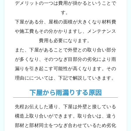
デメリットの一つは費用が掛かるということで
す。
下屋がある分、屋根の面積が大きくなり材料費
や施工費もその分かかりますし、メンテナンス
費用も必要になります。
また、下屋があることで外壁との取り合い部分
が多くなり、そのつなぎ目部分の劣化により雨
漏りを引き起こす可能性が高くなります。その
理由にについては、下記で解説していきます。
下屋から雨漏りする原因
先程お伝えした通り、下屋は外壁と接している
構造上取り合いができます。取り合いは、違う
部材と部材同士をつなぎ合わせているため劣化