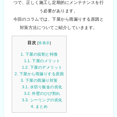
つで、正しく施工し定期的にメンテナンスを行
う必要があります。
今回のコラムでは、下屋から雨漏りする原因と
対策方法についてご紹介していきます。
目次
[
非表示
]
1.
下屋の役割と特徴
1.1.
下屋のメリット
1.2.
下屋のデメリット
2.
下屋から雨漏りする原因
3.
下屋の雨漏り対策
3.1.
水切り板金の劣化
3.2.
外壁のひび割れ
3.3.
シーリングの劣化
4.
まとめ