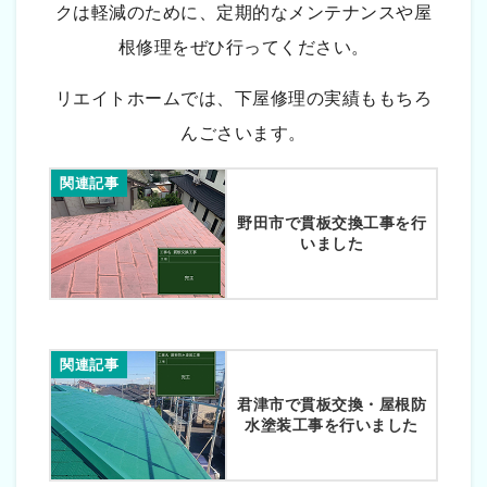
クは軽減のために、定期的なメンテナンスや屋
根修理をぜひ行ってください。
リエイトホームでは、下屋修理の実績ももちろ
んごさいます。
関連記事
野田市で貫板交換工事を行
いました
関連記事
君津市で貫板交換・屋根防
水塗装工事を行いました