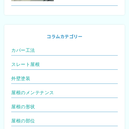
コラムカテゴリー
カバー工法
スレート屋根
外壁塗装
屋根のメンテナンス
屋根の形状
屋根の部位