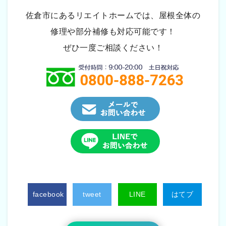
佐倉市にあるリエイトホームでは、屋根全体の
修理や部分補修も対応可能です！
ぜひ一度ご相談ください！
facebook
tweet
LINE
はてブ