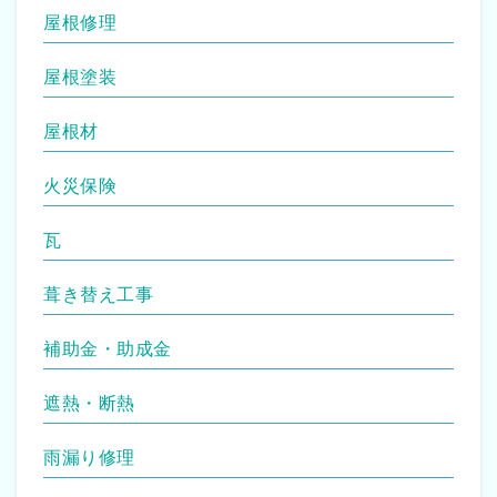
屋根修理
屋根塗装
屋根材
火災保険
瓦
葺き替え工事
補助金・助成金
遮熱・断熱
雨漏り修理