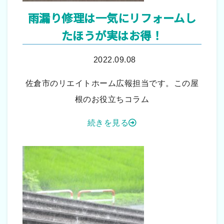
雨漏り修理は一気にリフォームし
たほうが実はお得！
2022.09.08
佐倉市のリエイトホーム広報担当です。この屋
根のお役立ちコラム
続きを見る