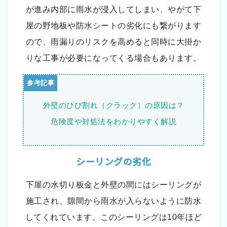
が進み内部に雨水が浸入してしまい、やがて下
屋の野地板や防水シートの劣化にも繋がります
ので、雨漏りのリスクを高めると同時に大掛か
りな工事が必要になってくる場合もあります。
外壁のひび割れ（クラック）の原因は？
危険度や対処法をわかりやすく解説
シーリングの劣化
下屋の水切り板金と外壁の間にはシーリングが
施工され、隙間から雨水が入らないように防水
してくれています。このシーリングは10年ほど