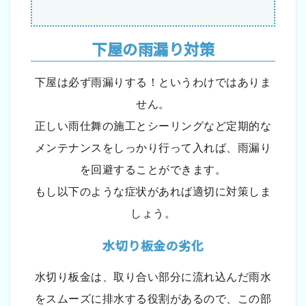
下屋の雨漏り対策
下屋は必ず雨漏りする！というわけではありま
せん。
正しい雨仕舞の施工とシーリングなど定期的な
メンテナンスをしっかり行って入れば、雨漏り
を回避することができます。
もし以下のような症状があれば適切に対策しま
しょう。
水切り板金の劣化
水切り板金は、取り合い部分に流れ込んだ雨水
をスムーズに排水する役割があるので、この部