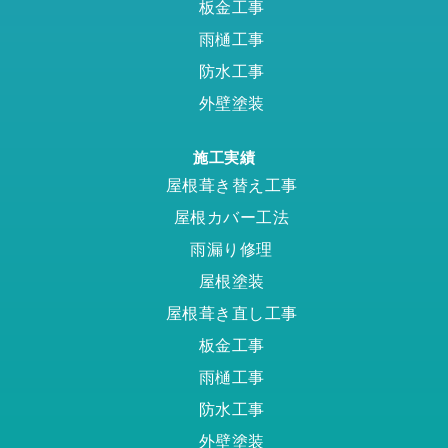
板金工事
雨樋工事
防水工事
外壁塗装
施工実績
屋根葺き替え工事
屋根カバー工法
雨漏り修理
屋根塗装
屋根葺き直し工事
板金工事
雨樋工事
防水工事
外壁塗装