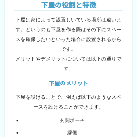
下屋の役割と特徴
下屋は家によって設置しいている場所は違いま
す。というのも下屋を作る際はその下にスペー
スを確保したいといった場合に設置されるから
です。
メリットやデメリットについては以下の通りで
す。
下屋のメリット
下屋を設けることで、例えば以下のようなスペ
ースを設けることができます。
玄関ポーチ
縁側