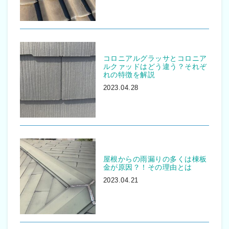
コロニアルグラッサとコロニア
ルクァッドはどう違う？それぞ
れの特徴を解説
2023.04.28
屋根からの雨漏りの多くは棟板
金が原因？！その理由とは
2023.04.21