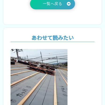
一覧へ戻る
あわせて読みたい