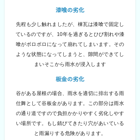
漆喰の劣化
先程も少し触れましたが、棟瓦は漆喰で固定し
ているのですが、10年を過ぎるとひび割れや漆
喰がボロボロになって崩れてしまいます。その
ような状態になってしまうと、隙間ができてし
まいそこから雨水が浸入します
板金の劣化
谷がある屋根の場合、雨水を適切に排出する雨
仕舞として谷板金があります。この部分は雨水
の通り道ですので負担かかりやすく劣化しやす
い場所です。もし錆びてきたり穴があいている
と雨漏りする危険があります。