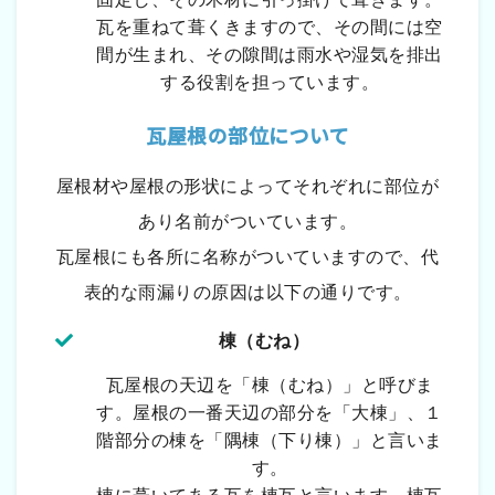
瓦を重ねて葺くきますので、その間には空
間が生まれ、その隙間は雨水や湿気を排出
する役割を担っています。
瓦屋根の部位について
屋根材や屋根の形状によってそれぞれに部位が
あり名前がついています。
瓦屋根にも各所に名称がついていますので、代
表的な雨漏りの原因は以下の通りです。
棟（むね）
瓦屋根の天辺を「棟（むね）」と呼びま
す。屋根の一番天辺の部分を「大棟」、１
階部分の棟を「隅棟（下り棟）」と言いま
す。