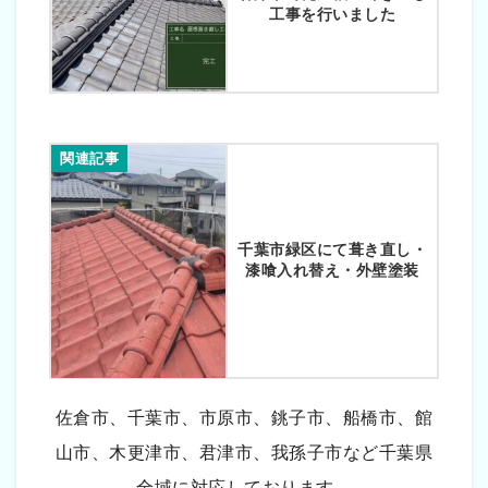
工事を行いました
関連記事
千葉市緑区にて葺き直し・
漆喰入れ替え・外壁塗装
佐倉市、千葉市、市原市、銚子市、船橋市、館
山市、木更津市、君津市、我孫子市など千葉県
全域に対応しております。