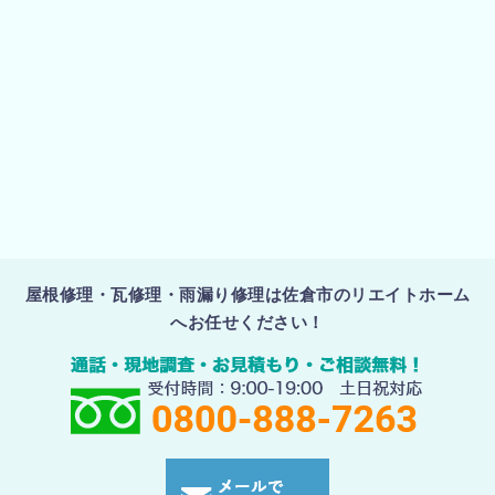
屋根修理・瓦修理・雨漏り修理は佐倉市のリエイトホーム
へお任せください！