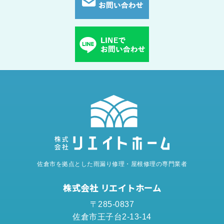
佐倉市を拠点とした雨漏り修理・屋根修理の専門業者
株式会社 リエイトホーム
〒285-0837
佐倉市王子台2-13-14