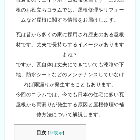
根のお役立ちコラムでは、屋根修理やリフォー
ムなど屋根に関する情報をお届けします。
瓦は昔から多くの家に採用され歴史のある屋根
材です。丈夫で長持ちするイメージがあります
よね？
ですが、瓦自体は丈夫にできていても漆喰や下
地、防水シートなどのメンテナンスしていなけ
れば雨漏りが発生することもあります。
今回のコラムでは、今でも日本の住宅に多い瓦
屋根から雨漏りが発生する原因と屋根修理や補
修方法について解説します。
目次
[
非表示
]