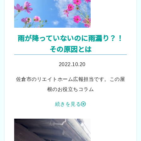
雨が降っていないのに雨漏り？！
その原因とは
2022.10.20
佐倉市のリエイトホーム広報担当です。この屋
根のお役立ちコラム
続きを見る