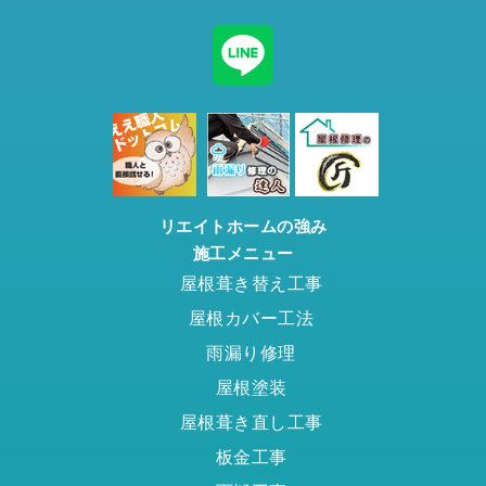
リエイトホームの強み
施工メニュー
屋根葺き替え工事
屋根カバー工法
雨漏り修理
屋根塗装
屋根葺き直し工事
板金工事