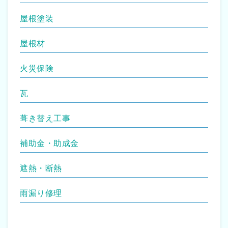
屋根塗装
屋根材
火災保険
瓦
葺き替え工事
補助金・助成金
遮熱・断熱
雨漏り修理