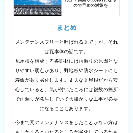
ので早めの対策を
まとめ
メンテナンスフリーと呼ばれる瓦ですが、それ
は瓦本体の話です。
瓦屋根を構成する各部材には雨漏りの原因とな
りやすい弱点があり、野地板や防水シートにも
寿命があり劣化します。丈夫な瓦屋根だから安
心していると、気が付いたころには複数の箇所
で雨漏りが発生していて大掛かりな工事が必要
になることもあります。
今まで瓦のメンテナンスをしたことがない方は
もしかするといたるところが劣化しているかも