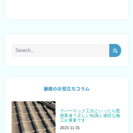
屋根のお役立ちコラム
ラバーロック工法といったら悪
徳業者？正しい知識と適切な施
工が重要です
2023.11.01