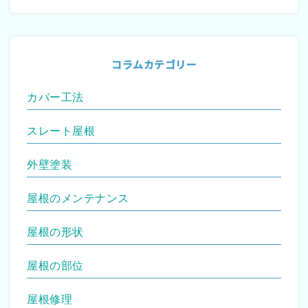
コラムカテゴリー
カバー工法
スレート屋根
外壁塗装
屋根のメンテナンス
屋根の形状
屋根の部位
屋根修理