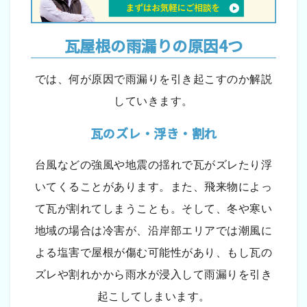
瓦屋根の雨漏りの原因4つ
では、何が原因で雨漏りを引き起こすのか解説
していきます。
瓦のズレ・浮き・割れ
台風などの強風や地震の揺れで瓦がズレたり浮
いてくることがあります。また、飛来物によっ
て瓦が割れてしまうことも。そして、冬や寒い
地域の場合は冷害が、沿岸部エリアでは潮風に
よる塩害で屋根が傷む可能性があり、もし瓦の
ズレや割れかから雨水が浸入して雨漏りを引き
起こしてしまいます。