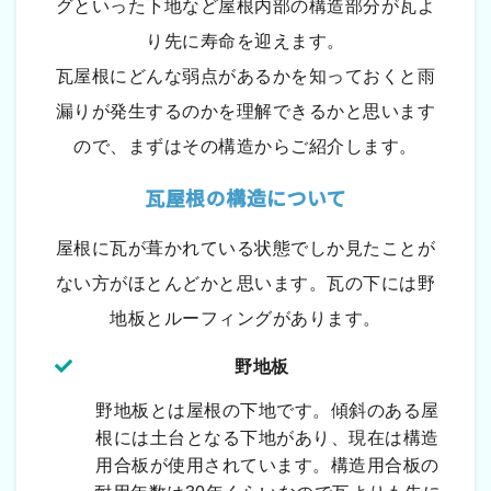
グといった下地など屋根内部の構造部分が瓦よ
り先に寿命を迎えます。
瓦屋根にどんな弱点があるかを知っておくと雨
漏りが発生するのかを理解できるかと思います
ので、まずはその構造からご紹介します。
瓦屋根の構造について
屋根に瓦が葺かれている状態でしか見たことが
ない方がほとんどかと思います。瓦の下には野
地板とルーフィングがあります。
野地板
野地板とは屋根の下地です。傾斜のある屋
根には土台となる下地があり、現在は構造
用合板が使用されています。構造用合板の