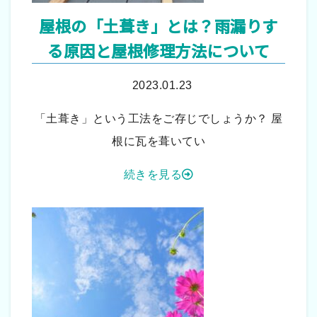
屋根の「土葺き」とは？雨漏りす
る原因と屋根修理方法について
2023.01.23
「土葺き」という工法をご存じでしょうか？ 屋
根に瓦を葺いてい
続きを見る