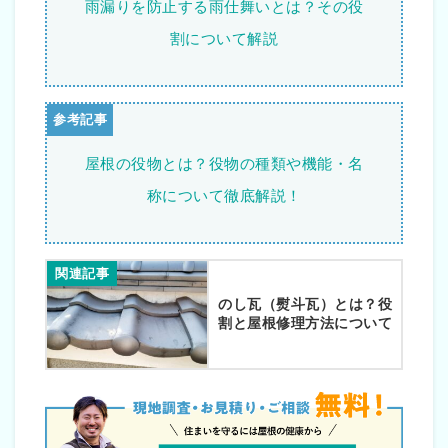
雨漏りを防止する雨仕舞いとは？その役
割について解説
屋根の役物とは？役物の種類や機能・名
称について徹底解説！
関連記事
のし瓦（熨斗瓦）とは？役
割と屋根修理方法について