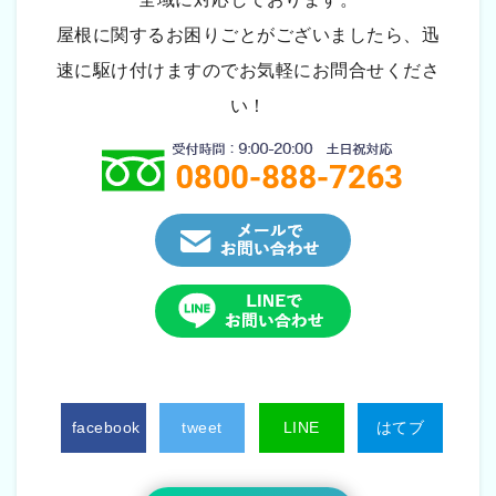
屋根に関するお困りごとがございましたら、迅
速に駆け付けますのでお気軽にお問合せくださ
い！
facebook
tweet
LINE
はてブ