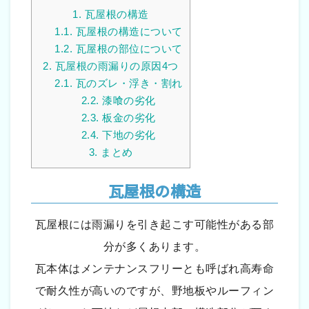
1.
瓦屋根の構造
1.1.
瓦屋根の構造について
1.2.
瓦屋根の部位について
2.
瓦屋根の雨漏りの原因4つ
2.1.
瓦のズレ・浮き・割れ
2.2.
漆喰の劣化
2.3.
板金の劣化
2.4.
下地の劣化
3.
まとめ
瓦屋根の構造
瓦屋根には雨漏りを引き起こす可能性がある部
分が多くあります。
瓦本体はメンテナンスフリーとも呼ばれ高寿命
で耐久性が高いのですが、野地板やルーフィン