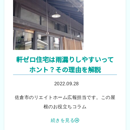
軒ゼロ住宅は雨漏りしやすいって
ホント？その理由を解説
2022.09.28
佐倉市のリエイトホーム広報担当です。この屋
根のお役立ちコラム
続きを見る