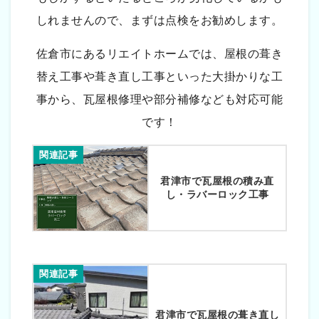
しれませんので、まずは点検をお勧めします。
佐倉市にあるリエイトホームでは、屋根の葺き
替え工事や葺き直し工事といった大掛かりな工
事から、瓦屋根修理や部分補修なども対応可能
です！
関連記事
君津市で瓦屋根の積み直
し・ラバーロック工事
関連記事
君津市で瓦屋根の葺き直し