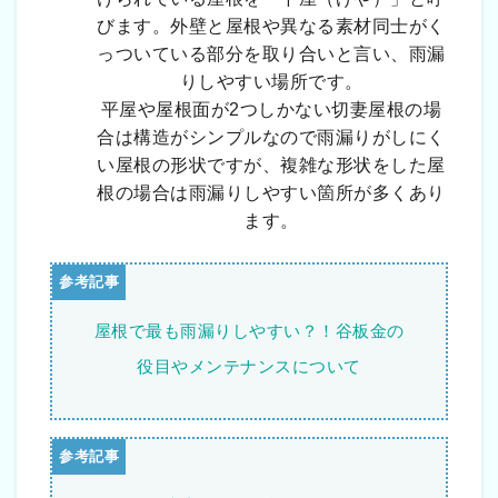
びます。外壁と屋根や異なる素材同士がく
っついている部分を取り合いと言い、雨漏
りしやすい場所です。
平屋や屋根面が2つしかない切妻屋根の場
合は構造がシンプルなので雨漏りがしにく
い屋根の形状ですが、複雑な形状をした屋
根の場合は雨漏りしやすい箇所が多くあり
ます。
屋根で最も雨漏りしやすい？！谷板金の
役目やメンテナンスについて